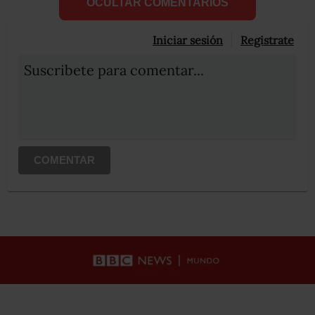
OCULTAR COMENTARIOS
Iniciar sesión
Registrate
Suscribete para comentar...
COMENTAR