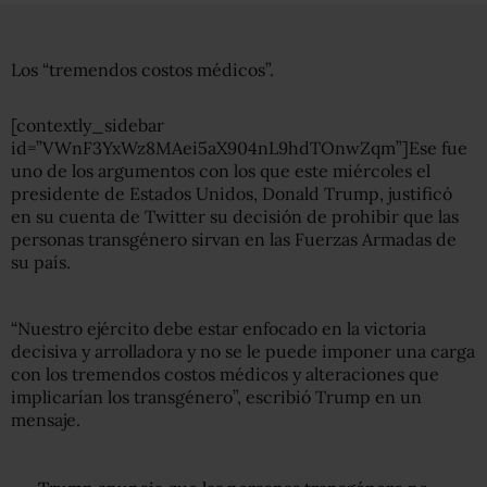
Los “tremendos costos médicos”.
[contextly_sidebar
id=”VWnF3YxWz8MAei5aX904nL9hdTOnwZqm”]Ese fue
uno de los argumentos con los que este miércoles el
presidente de Estados Unidos, Donald Trump, justificó
en su cuenta de Twitter su decisión de prohibir que las
personas transgénero sirvan en las Fuerzas Armadas de
su país.
“Nuestro ejército debe estar enfocado en la victoria
decisiva y arrolladora y no se le puede imponer una carga
con los tremendos costos médicos y alteraciones que
implicarían los transgénero”, escribió Trump en un
mensaje.