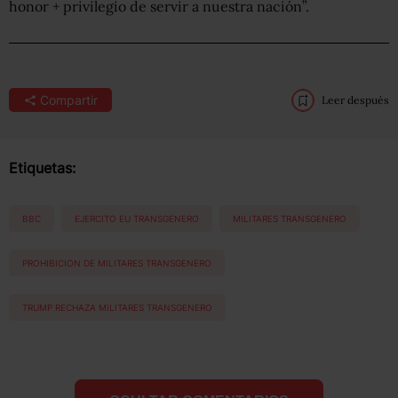
honor + privilegio de servir a nuestra nación”.
Compartir
Leer después
Etiquetas:
BBC
EJERCITO EU TRANSGENERO
MILITARES TRANSGENERO
PROHIBICION DE MILITARES TRANSGENERO
TRUMP RECHAZA MILITARES TRANSGENERO