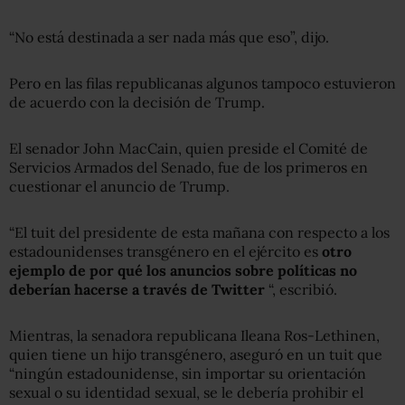
“No está destinada a ser nada más que eso”, dijo.
Pero en las filas republicanas algunos tampoco estuvieron
de acuerdo con la decisión de Trump.
El senador John MacCain, quien preside el Comité de
Servicios Armados del Senado, fue de los primeros en
cuestionar el anuncio de Trump.
“El tuit del presidente de esta mañana con respecto a los
estadounidenses transgénero en el ejército es
otro
ejemplo de por qué los anuncios sobre políticas no
deberían hacerse a través de Twitter
“, escribió.
Mientras, la senadora republicana Ileana Ros-Lethinen,
quien tiene un hijo transgénero, aseguró en un tuit que
“ningún estadounidense, sin importar su orientación
sexual o su identidad sexual, se le debería prohibir el