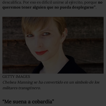
descalifica. Por eso es difícil unirse al ejército, porque
no
queremos tener alguien que no pueda desplegarse”
.
GETTY IMAGES
Chelsea Manning se ha convertido en un símbolo de los
militares transgénero.
“Me suena a cobardía”