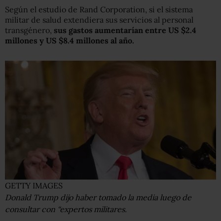
Según el estudio de Rand Corporation, si el sistema
militar de salud extendiera sus servicios al personal
transgénero,
sus gastos aumentarían entre US $2.4
millones y US $8.4 millones al año.
GETTY IMAGES
Donald Trump dijo haber tomado la media luego de
consultar con “expertos militares.