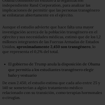
Obama comisionó un estudio a la organización
independiente Rand Corporation, para analizar las
implicaciones de permitir que las personas transgénero
se enlistaran abiertamente en el ejército.
Aunque el estudio advierte que hace falta una mayor
investigación acerca de la población transgénero en el
ejército y sus necesidades médicas, estimó que de los 1,2
millones integrantes de las Fuerzas Armadas de Estados
Unidos,
aproximadamente 2,450 son transgénero
, lo
que representa el 0,2% del total.
El gobierno de Trump anula la disposición de Obama
que permitía a los estudiantes transgénero elegir
baño y vestuario
De esos 2.450, el estudio estima que cada año entre 25 y
140 se someterían a algún tratamiento médico
relacionado con su transición, como terapias hormonales
o cirugías.