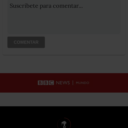
Suscribete para comentar...
COMENTAR