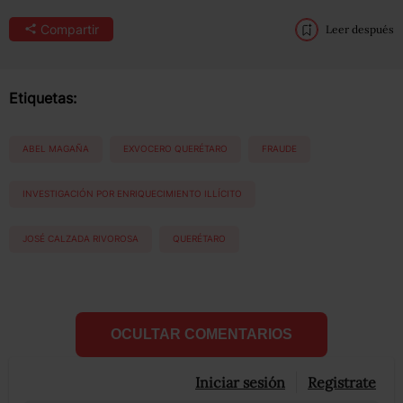
Compartir
Leer después
Etiquetas:
ABEL MAGAÑA
EXVOCERO QUERÉTARO
FRAUDE
INVESTIGACIÓN POR ENRIQUECIMIENTO ILLÍCITO
JOSÉ CALZADA RIVOROSA
QUERÉTARO
OCULTAR COMENTARIOS
Iniciar sesión
Registrate