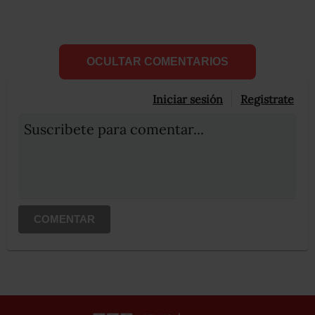
OCULTAR COMENTARIOS
Iniciar sesión
Registrate
Suscribete para comentar...
COMENTAR