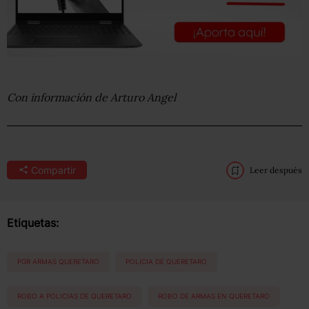
Con información de Arturo Angel
Compartir
Leer después
Etiquetas:
PGR ARMAS QUERETARO
POLICIA DE QUERETARO
ROBO A POLICIAS DE QUERETARO
ROBO DE ARMAS EN QUERETARO