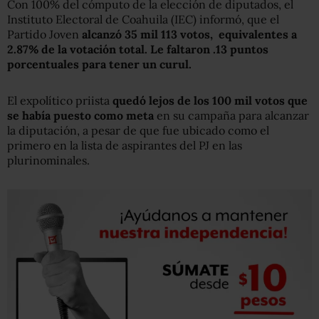
Con 100% del cómputo de la elección de diputados, el
Instituto Electoral de Coahuila (IEC) informó, que el
Partido Joven
alcanzó 35 mil 113 votos, equivalentes a
2.87% de la votación total.
Le faltaron .13 puntos
porcentuales para tener un curul.
El expolítico priista
quedó lejos de los 100 mil votos que
se había puesto como meta
en su campaña para alcanzar
la diputación, a pesar de que fue ubicado como el
primero en la lista de aspirantes del PJ en las
plurinominales.