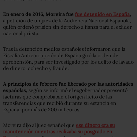
En enero de 2016, Moreira fue
fue detenido en España
,
a petición de un juez de la Audiencia Nacional Española,
quién ordenó prisión sin derecho a fianza para el exlíder
nacional priista.
Tras la detención medios españoles informaron que la
Fiscalía Anticorrupción de España giró la orden de
aprehensión, para ser investigado por los delito de lavado
de dinero, cohecho y fraude.
A principios de febrero fue liberado por las autoridades
españolas,
según se informó el exgobernador presentó
facturas que comprobaban el origen lícito de las
transferencias que recibió durante su estancia en
España, por más de 200 mil euros.
Moreira dijo al juez español que
ese dinero era su
manutención mientras realizaba su posgrado en