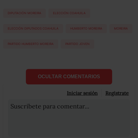
DIPUTACIÓN MOREIRA
ELECCIÓN COAHUILA
ELECCIÓN DIPUTADOS COAHUILA
HUMBERTO MOREIRA
MOREIRA
PARTIDO HUMBERTO MOREIRA
PARTIDO JOVEN
OCULTAR COMENTARIOS
Iniciar sesión
Registrate
Suscribete para comentar...