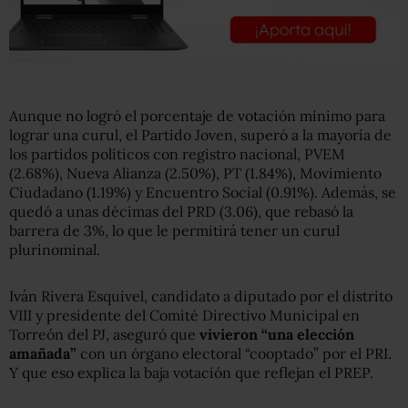
Aunque no logró el porcentaje de votación mínimo para
lograr una curul, el Partido Joven, superó a la mayoría de
los partidos políticos con registro nacional, PVEM
(2.68%), Nueva Alianza (2.50%), PT (1.84%), Movimiento
Ciudadano (1.19%) y Encuentro Social (0.91%). Además, se
quedó a unas décimas del PRD (3.06), que rebasó la
barrera de 3%, lo que le permitirá tener un curul
plurinominal.
Iván Rivera Esquivel, candidato a diputado por el distrito
VIII y presidente del Comité Directivo Municipal en
Torreón del PJ, aseguró que
vivieron
“una elección
amañada”
con un órgano electoral “cooptado” por el PRI.
Y que eso explica la baja votación que reflejan el PREP.