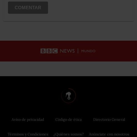
COMENTAR
Aviso de privacidad
Código de ética
Directorio General
Términos y Condiciones
¿Quiénes somos?
Anúnciate con nosotros