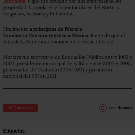
Barcelona
, y que fue enviado por dos empresas de su
propiedad: Unipolares y Espectaculares del Norte, y
Negocios, Asesoría y Publicidad.
Finalmente
a principios de febrero
Humberto Moreira regreso a México,
luego de que el
Juez de la Audiencia Nacional decretó su libertad.
Moreira fue secretario de Educación Pública entre 1999 y
2002, presidente municipal de Saltillo entre 2003 y 2005,
gobernador de Coahuila (2005-2011) y presidente
nacional del PRI en 2011
Compartir
Leer después
Etiquetas: