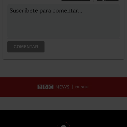
Suscribete para comentar...
COMENTAR