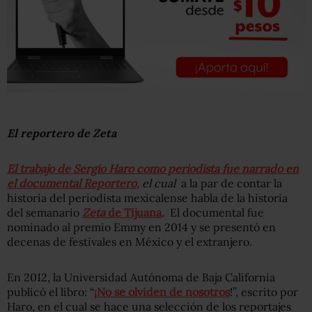
El reportero de Zeta
El trabajo de Sergio Haro como periodista fue narrado en
el documental Reportero
, el cual
a la par de contar la
historia del periodista mexicalense habla de la historia
del semanario
Zeta
de Tijuana
. El documental fue
nominado al premio Emmy en 2014 y se presentó en
decenas de festivales en México y el extranjero.
En 2012, la Universidad Autónoma de Baja California
publicó el libro: “
¡No se olviden de nosotros
!”, escrito por
Haro, en el cual se hace una selección de los reportajes