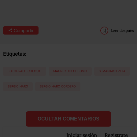
Compartir
Leer después
Etiquetas:
FOTOGRAFO COLOSIO
MAGNICIDIO COLOSIO
SEMANARIO ZETA
SERGIO HARO
SERGIO HARO CORDERO
OCULTAR COMENTARIOS
Iniciar sesión
Registrate