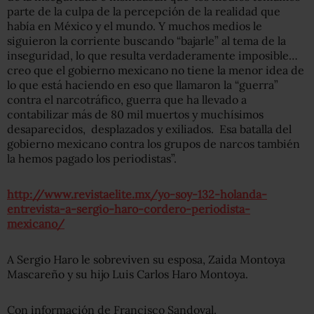
parte de la culpa de la percepción de la realidad que
había en México y el mundo. Y muchos medios le
siguieron la corriente buscando “bajarle” al tema de la
inseguridad, lo que resulta verdaderamente imposible…
creo que el gobierno mexicano no tiene la menor idea de
lo que está haciendo en eso que llamaron la “guerra”
contra el narcotráfico, guerra que ha llevado a
contabilizar más de 80 mil muertos y muchísimos
desaparecidos, desplazados y exiliados. Esa batalla del
gobierno mexicano contra los grupos de narcos también
la hemos pagado los periodistas”.
http://www.revistaelite.mx/yo-soy-132-holanda-
entrevista-a-sergio-haro-cordero-periodista-
mexicano/
A Sergio Haro le sobreviven su esposa, Zaida Montoya
Mascareño y su hijo Luis Carlos Haro Montoya.
Con información de Francisco Sandoval.