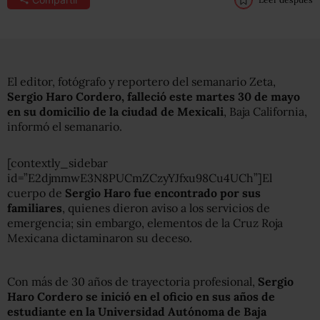
El editor, fotógrafo y reportero del semanario Zeta,
Sergio Haro Cordero, falleció este martes 30 de mayo
en su domicilio de la ciudad de Mexicali
, Baja California,
informó el semanario.
[contextly_sidebar
id=”E2djmmwE3N8PUCmZCzyYJfxu98Cu4UCh”]El
cuerpo de
Sergio Haro fue encontrado por sus
familiares
, quienes dieron aviso a los servicios de
emergencia; sin embargo, elementos de la Cruz Roja
Mexicana dictaminaron su deceso.
Con más de 30 años de trayectoria profesional,
Sergio
Haro Cordero se inició en el oficio en sus años de
estudiante en la Universidad Autónoma de Baja