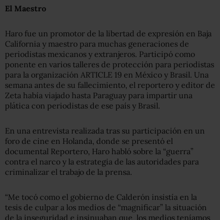
El Maestro
Haro fue un promotor de la libertad de expresión en Baja
California y maestro para muchas generaciones de
periodistas mexicanos y extranjeros. Participó como
ponente en varios talleres de protección para periodistas
para la organización ARTICLE 19 en México y Brasil. Una
semana antes de su fallecimiento, el reportero y editor de
Zeta había viajado hasta Paraguay para impartir una
plática con periodistas de ese país y Brasil.
En una entrevista realizada tras su participación en un
foro de cine en Holanda, donde se presentó el
documental Reportero, Haro habló sobre la “guerra”
contra el narco y la estrategia de las autoridades para
criminalizar el trabajo de la prensa.
“Me tocó como el gobierno de Calderón insistía en la
tesis de culpar a los medios de “magnificar” la situación
de la inseguridad e insinuaban que los medios teníamos