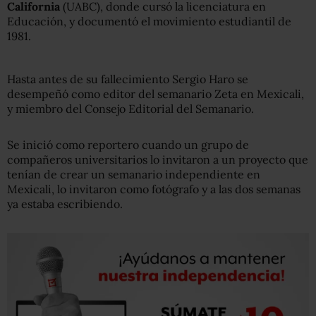
California
(UABC), donde cursó la licenciatura en
Educación, y documentó el movimiento estudiantil de
1981.
Hasta antes de su fallecimiento Sergio Haro se
desempeñó como editor del semanario Zeta en Mexicali,
y miembro del Consejo Editorial del Semanario.
Se inició como reportero cuando un grupo de
compañeros universitarios lo invitaron a un proyecto que
tenían de crear un semanario independiente en
Mexicali, lo invitaron como fotógrafo y a las dos semanas
ya estaba escribiendo.