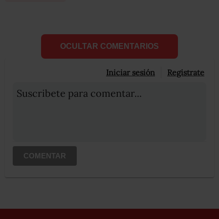
OCULTAR COMENTARIOS
Iniciar sesión
Registrate
Suscribete para comentar...
COMENTAR