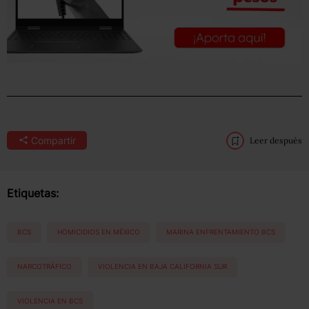
Compartir
Leer después
Etiquetas:
BCS
HOMICIDIOS EN MÉXICO
MARINA ENFRENTAMIENTO BCS
NARCOTRÁFICO
VIOLENCIA EN BAJA CALIFORNIA SUR
VIOLENCIA EN BCS