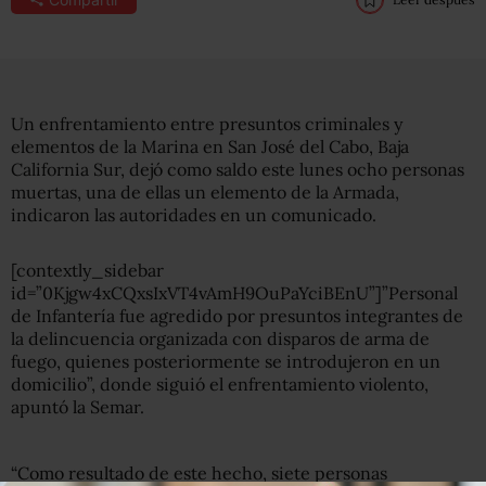
Un enfrentamiento entre presuntos criminales y
elementos de la Marina en San José del Cabo, Baja
California Sur, dejó como saldo este lunes ocho personas
muertas, una de ellas un elemento de la Armada,
indicaron las autoridades en un comunicado.
[contextly_sidebar
id=”0Kjgw4xCQxsIxVT4vAmH9OuPaYciBEnU”]”Personal
de Infantería fue agredido por presuntos integrantes de
la delincuencia organizada con disparos de arma de
fuego, quienes posteriormente se introdujeron en un
domicilio”, donde siguió el enfrentamiento violento,
apuntó la Semar.
“Como resultado de este hecho, siete personas