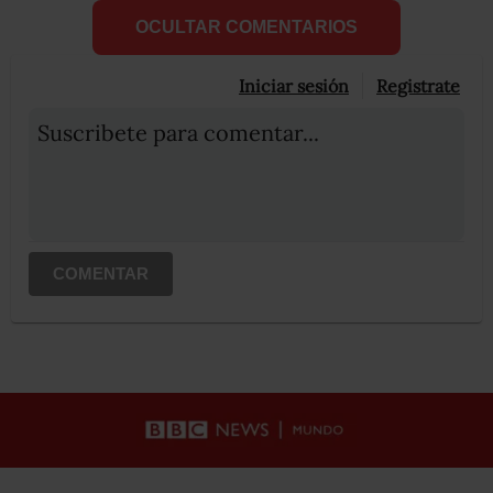
OCULTAR COMENTARIOS
Iniciar sesión
Registrate
Suscribete para comentar...
COMENTAR