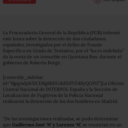
La Procuraduría General de la República (PGR) informó
este lunes sobre la detención de dos ciudadanos
españoles, investigados por el delito de Fraude
Específico en Grado de Tentativa, por el “lucro indebido”
de la venta de un inmueble en Quintana Roo, durante el
gobierno de Roberto Borge.
[contextly_sidebar
id=”6jpgAdph5JCD8g6bDUdd1DfVZ48yQGPD”]La Oficina
Central Nacional de INTERPOL España y la Sección de
Localización de Fugitivos de la Policía Nacional
realizaron la detención de los dos hombres en Madrid.
“De las investigaciones realizadas, se pudo determinar
que
Guillermo José ‘N’ y Lorenzo ‘N’,
se reunirían en un