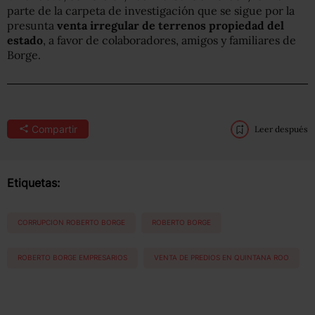
parte de la carpeta de investigación que se sigue por la
presunta
venta irregular de terrenos propiedad del
estado
, a favor de colaboradores, amigos y familiares de
Borge.
Compartir
Leer después
Etiquetas:
CORRUPCION ROBERTO BORGE
ROBERTO BORGE
ROBERTO BORGE EMPRESARIOS
VENTA DE PREDIOS EN QUINTANA ROO