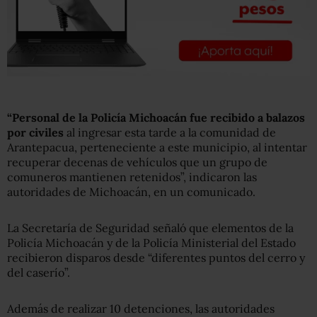
“Personal de la Policía Michoacán fue recibido a balazos
por civiles
al ingresar esta tarde a la comunidad de
Arantepacua, perteneciente a este municipio, al intentar
recuperar decenas de vehículos que un grupo de
comuneros mantienen retenidos”, indicaron las
autoridades de Michoacán, en un comunicado.
La Secretaría de Seguridad señaló que elementos de la
Policía Michoacán y de la Policía Ministerial del Estado
recibieron disparos desde “diferentes puntos del cerro y
del caserío”.
Además de realizar 10 detenciones, las autoridades