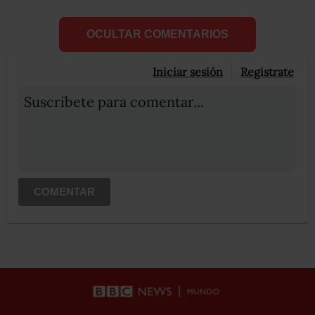
OCULTAR COMENTARIOS
Iniciar sesión
Registrate
Suscribete para comentar...
COMENTAR