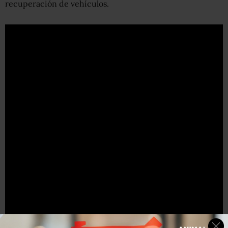
recuperación de vehículos.