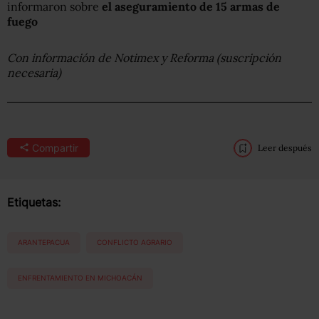
informaron sobre
el aseguramiento de 15 armas de
fuego
Con información de Notimex y Reforma (suscripción
necesaria)
Compartir
Leer después
Etiquetas:
ARANTEPACUA
CONFLICTO AGRARIO
ENFRENTAMIENTO EN MICHOACÁN