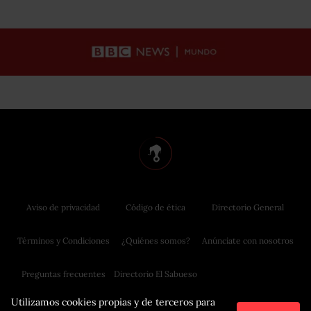
Aviso de privacidad
Código de ética
Directorio General
Términos y Condiciones
¿Quiénes somos?
Anúnciate con nosotros
Preguntas frecuentes
Directorio El Sabueso
Utilizamos cookies propias y de terceros para