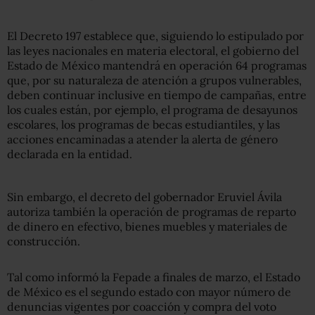
El Decreto 197 establece que, siguiendo lo estipulado por
las leyes nacionales en materia electoral, el gobierno del
Estado de México mantendrá en operación 64 programas
que, por su naturaleza de atención a grupos vulnerables,
deben continuar inclusive en tiempo de campañas, entre
los cuales están, por ejemplo, el programa de desayunos
escolares, los programas de becas estudiantiles, y las
acciones encaminadas a atender la alerta de género
declarada en la entidad.
Sin embargo, el decreto del gobernador Eruviel Ávila
autoriza también la operación de programas de reparto
de dinero en efectivo, bienes muebles y materiales de
construcción.
Tal como informó la Fepade a finales de marzo, el Estado
de México es el segundo estado con mayor número de
denuncias vigentes por coacción y compra del voto