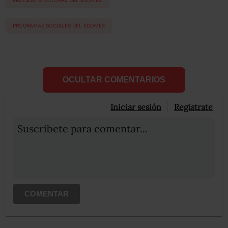
PROCESO ELECTORAL DEL EDOMEX
PROGRAMAS SOCIALES DEL EDOMEX
OCULTAR COMENTARIOS
Iniciar sesión
Registrate
Suscribete para comentar...
COMENTAR