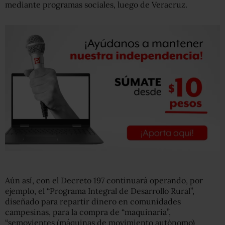
mediante programas sociales, luego de Veracruz.
Aún así, con el Decreto 197 continuará operando, por
ejemplo, el “Programa Integral de Desarrollo Rural”,
diseñado para repartir dinero en comunidades
campesinas, para la compra de “maquinaria”,
“semovientes (máquinas de movimiento autónomo)