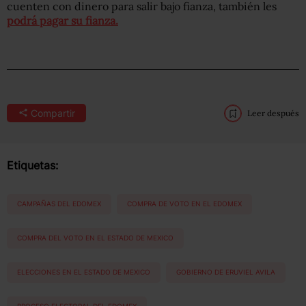
cuenten con dinero para salir bajo fianza, también les
podrá pagar su fianza.
Compartir
Leer después
Etiquetas:
CAMPAÑAS DEL EDOMEX
COMPRA DE VOTO EN EL EDOMEX
COMPRA DEL VOTO EN EL ESTADO DE MEXICO
ELECCIONES EN EL ESTADO DE MEXICO
GOBIERNO DE ERUVIEL AVILA