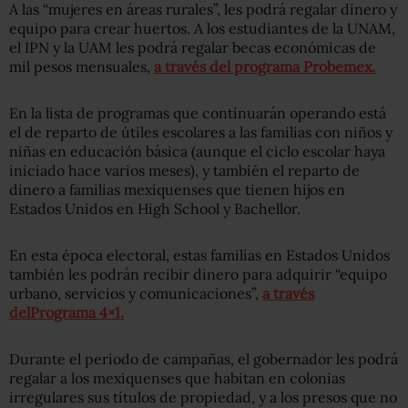
A las “mujeres en áreas rurales”, les podrá regalar dinero y
equipo para crear huertos. A los estudiantes de la UNAM,
el IPN y la UAM les podrá regalar becas económicas de
mil pesos mensuales,
a través del programa Probemex.
En la lista de programas que continuarán operando está
el de reparto de útiles escolares a las familias con niños y
niñas en educación básica (aunque el ciclo escolar haya
iniciado hace varios meses), y también el reparto de
dinero a familias mexiquenses que tienen hijos en
Estados Unidos en High School y Bachellor.
En esta época electoral, estas familias en Estados Unidos
también les podrán recibir dinero para adquirir “equipo
urbano, servicios y comunicaciones”,
a través
delPrograma 4×1.
Durante el periodo de campañas, el gobernador les podrá
regalar a los mexiquenses que habitan en colonias
irregulares sus títulos de propiedad, y a los presos que no