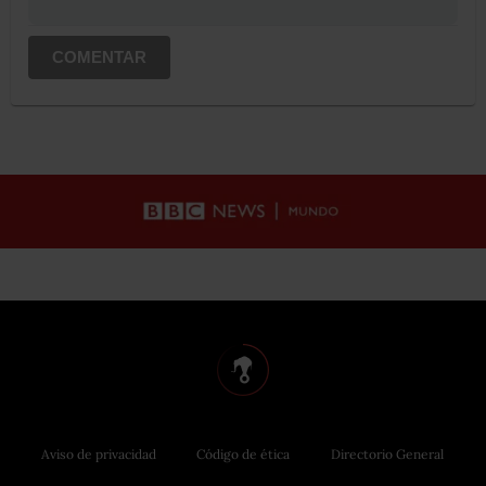
COMENTAR
Aviso de privacidad
Código de ética
Directorio General