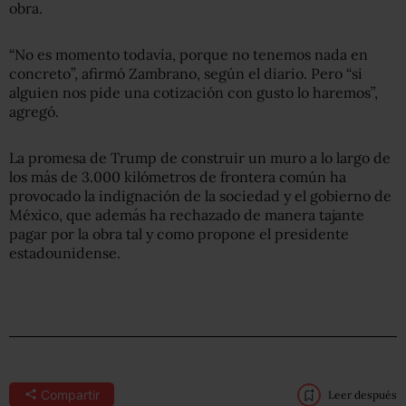
obra.
“No es momento todavía, porque no tenemos nada en
concreto”, afirmó Zambrano, según el diario. Pero “si
alguien nos pide una cotización con gusto lo haremos”,
agregó.
La promesa de Trump de construir un muro a lo largo de
los más de 3.000 kilómetros de frontera común ha
provocado la indignación de la sociedad y el gobierno de
México, que además ha rechazado de manera tajante
pagar por la obra tal y como propone el presidente
estadounidense.
Compartir
Leer después