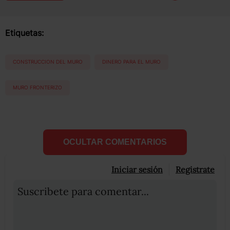
Etiquetas:
CONSTRUCCION DEL MURO
DINERO PARA EL MURO
MURO FRONTERIZO
OCULTAR COMENTARIOS
Iniciar sesión
Registrate
Suscribete para comentar...