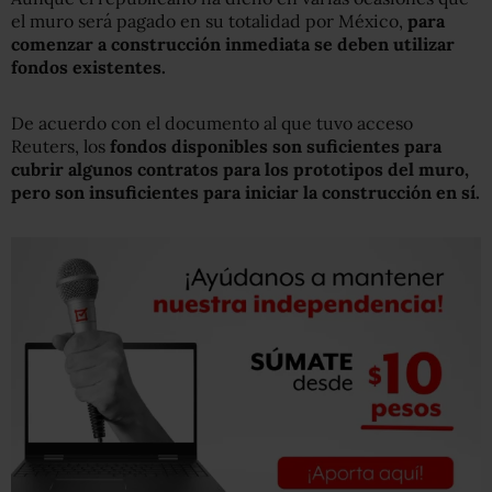
el muro será pagado en su totalidad por México,
para
comenzar a construcción inmediata se deben utilizar
fondos existentes.
De acuerdo con el documento al que tuvo acceso
Reuters, los
fondos disponibles son suficientes para
cubrir algunos contratos para los prototipos del muro,
pero son insuficientes para iniciar la construcción en sí.