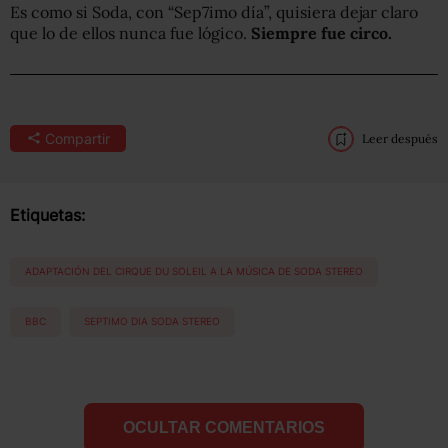
Es como si Soda, con “Sep7imo día”, quisiera dejar claro
que lo de ellos nunca fue lógico.
Siempre fue circo.
Compartir
Leer después
Etiquetas:
ADAPTACIÓN DEL CIRQUE DU SOLEIL A LA MÚSICA DE SODA STEREO
BBC
SEPTIMO DIA SODA STEREO
OCULTAR COMENTARIOS