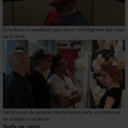
Zeta Bozio es analizado para hacer el holograma que usan
en el show.
Del proceso de producción hicieron parte un centenar
de artistas y creativos.
Soda es circo