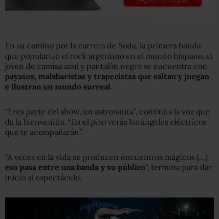
En su camino por la carrera de Soda, la primera banda
que popularizó el rock argentino en el mundo hispano, el
joven de camisa azul y pantalón negro se encuentra con
payasos, malabaristas y trapecistas que saltan y juegan
e ilustran un mundo surreal
.
“Eres parte del show, un astronauta”, continúa la voz que
da la bienvenida. “En el piso verás los ángeles eléctricos
que te acompañarán”.
“A veces en la vida se producen encuentros mágicos (…)
eso pasa entre una banda y su público
“, termina para dar
inicio al espectáculo.