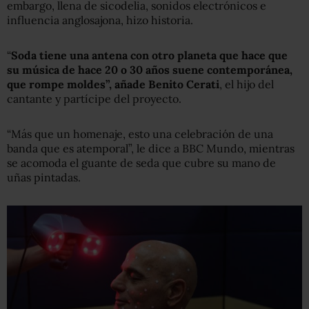
embargo, llena de sicodelia, sonidos electrónicos e
influencia anglosajona, hizo historia.
“
Soda tiene una antena con otro planeta que hace que
su música de hace 20 o 30 años suene contemporánea,
que rompe moldes”, añade Benito Cerati
, el hijo del
cantante y partícipe del proyecto.
“Más que un homenaje, esto una celebración de una
banda que es atemporal”, le dice a BBC Mundo, mientras
se acomoda el guante de seda que cubre su mano de
uñas pintadas.