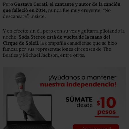
Pero
Gustavo Cerati, el cantante y autor de la canción
que falleció en 2014
, nunca fue muy creyente: “No
descansaré”, insiste.
Y en efecto: sin él, pero con su voz y guitarra pilotando la
noche,
Soda Stereo está de vuelta de la mano del
Cirque de Soleil
, la compañía canadiense que se hizo
famosa por sus representaciones circenses de The
Beatles y Michael Jackson, entre otros.