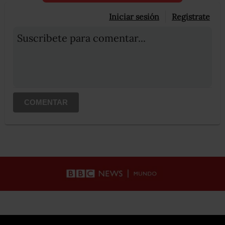
Iniciar sesión
Registrate
Suscribete para comentar...
COMENTAR