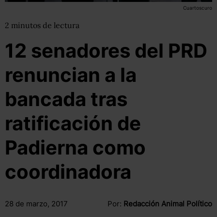
Cuartoscuro
2
minutos
de lectura
12 senadores del PRD
renuncian a la
bancada tras
ratificación de
Padierna como
coordinadora
28 de marzo, 2017
Por:
Redacción Animal Político