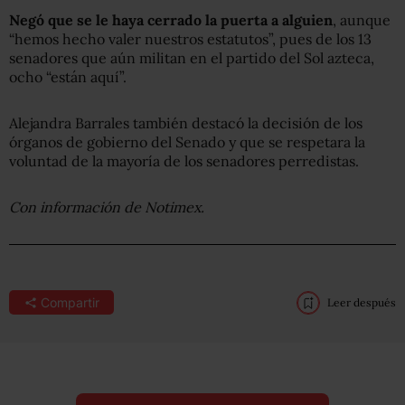
Negó que se le haya cerrado la puerta a alguien
, aunque
“hemos hecho valer nuestros estatutos”, pues de los 13
senadores que aún militan en el partido del Sol azteca,
ocho “están aquí”.
Alejandra Barrales también destacó la decisión de los
órganos de gobierno del Senado y que se respetara la
voluntad de la mayoría de los senadores perredistas.
Con información de Notimex.
Compartir
Leer después