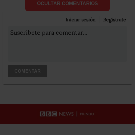
OCULTAR COMENTARIOS
Iniciar sesión
Registrate
Suscribete para comentar...
COMENTAR