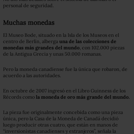
personal de seguridad.
Muchas monedas
El Museo Bode, situado en la Isla de los Museos en el
centro de Berlín, alberga
una de las colecciones de
monedas más grandes del mundo
, con 102.000 piezas
de la Antigua Grecia y unas 50.000 romanas.
Pero la moneda canadiense fue la única que robaron, de
acuerdo a las autoridades.
En octubre de 2007 ingresó en el Libro Guinness de los
Récords como
la moneda de oro más grande del mundo.
La pieza fue originalmente concebida como una pieza
única, pero la Casa de la Moneda de Canadá decidió
luego producir otras cuatro, que están en manos de
“inversionistas canadienses y extranjeros”, señala la