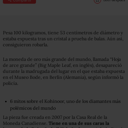
Pesa 100 kilogramos, tiene 53 centímetros de diámetro y
estaba expuesta tras un cristal a prueba de balas. Aún así,
consiguieron robarla.
La moneda de oro más grande del mundo, llamada “Hoja
de arce grande” (Big Maple Leaf, en inglés), desapareció
durante la madrugada del lugar en el que estaba expuesta
en el Museo Bode, en Berlín (Alemania), según informó la
policía.
6 mitos sobre el Kohinoor, uno de los diamantes más
polémicos del mundo
La pieza fue creada en 2007 por la Casa Real de la
Moneda Canadiense.
Tiene
en una de sus caras la