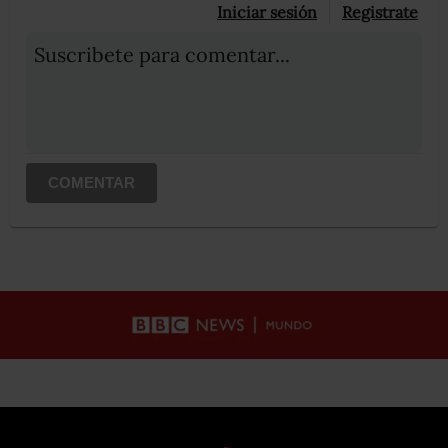
Iniciar sesión
Registrate
Suscribete para comentar...
COMENTAR