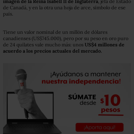
imagen de la Reina Isabell II de Inglaterra
, jefa de Estado
de Canadá, y en la otra una hoja de arce, símbolo de ese
país.
Tiene un valor nominal de un millón de dólares
canadienses (US$745.000), pero por su peso en oro puro
de 24 quilates vale mucho más: unos
US$4 millones de
acuerdo a los precios actuales del mercado.