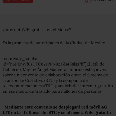
¿Internet WiFi gratis… en el Metro?
Es la promesa de autoridades de la Ciudad de México.
[contextly_sidebar
id=”n6PEnWf0sDTCuY1PPN92a7ls4S8las7h”]El Jefe de
Gobierno, Miguel Ángel Mancera, informó este jueves
sobre un convenio de colaboración entre el Sistema de
Transporte Colectivo (STC) y la compañía de
telecomunicaciones AT&T, para brindar internet gratuito
en ese medio de traslado para millones de personas.
“Mediante este convenio se desplegará red móvil 4G
LTE en las 12 líneas del STC y se ofrecerá WiFi gratuito