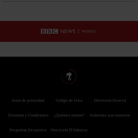
Aviso de privacidad
Código de ética
Directorio General
Términos y Condiciones
¿Quiénes somos?
Anúnciate con nosotros
Preguntas frecuentes
Directorio El Sabueso