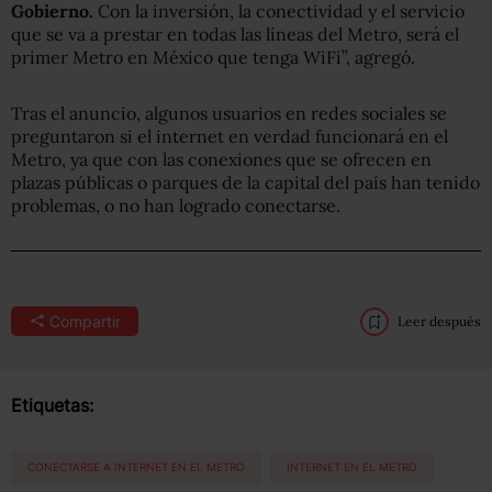
Gobierno.
Con la inversión, la conectividad y el servicio
que se va a prestar en todas las líneas del Metro, será el
primer Metro en México que tenga WiFi”, agregó.
Tras el anuncio, algunos usuarios en redes sociales se
preguntaron si el internet en verdad funcionará en el
Metro, ya que con las conexiones que se ofrecen en
plazas públicas o parques de la capital del país han tenido
problemas, o no han logrado conectarse.
Compartir
Leer después
Etiquetas:
CONECTARSE A INTERNET EN EL METRO
INTERNET EN EL METRO