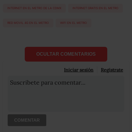
INTERNET EN EL METRO DE LA CDMX
INTERNET GRATIS EN EL METRO
RED MOVIL 4G EN EL METRO
WIFI EN EL METRO
OCULTAR COMENTARIOS
Iniciar sesión
Registrate
Suscribete para comentar...
COMENTAR