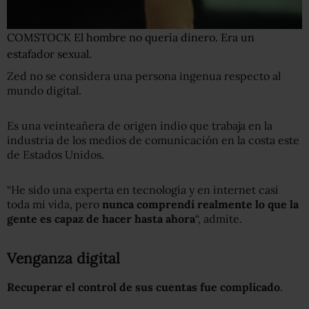
COMSTOCK
El hombre no quería dinero. Era un
estafador sexual.
Zed no se considera una persona ingenua respecto al
mundo digital.
Es una veinteañera de origen indio que trabaja en la
industria de los medios de comunicación en la costa este
de Estados Unidos.
“He sido una experta en tecnología y en internet casi
toda mi vida, pero
nunca comprendí realmente lo que la
gente es capaz de hacer hasta ahora
“, admite.
Venganza digital
Recuperar el control de sus cuentas fue complicado
.