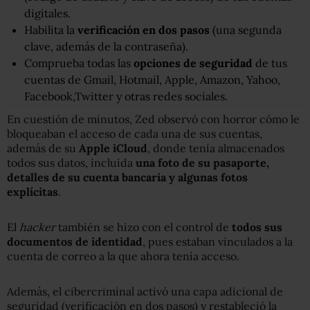
digitales.
Habilita la
verificación en dos pasos
(una segunda
clave, además de la contraseña).
Comprueba todas las
opciones de seguridad
de tus
cuentas de Gmail, Hotmail, Apple, Amazon, Yahoo,
Facebook,Twitter y otras redes sociales.
En cuestión de minutos, Zed observó con horror cómo le
bloqueaban el acceso de cada una de sus cuentas,
además de su
Apple iCloud
, donde tenía almacenados
todos sus datos, incluida
una foto de su pasaporte,
detalles de su cuenta bancaria y algunas fotos
explícitas
.
El
hacker
también se hizo con el control de
todos sus
documentos de identidad
, pues estaban vinculados a la
cuenta de correo a la que ahora tenía acceso.
Además, el cibercriminal activó una capa adicional de
seguridad (verificación en dos pasos) y restableció la