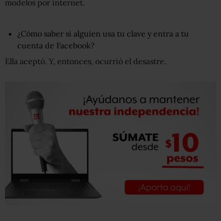
modelos por internet.
¿Cómo saber si alguien usa tu clave y entra a tu
cuenta de Facebook?
Ella aceptó. Y, entonces, ocurrió el desastre.