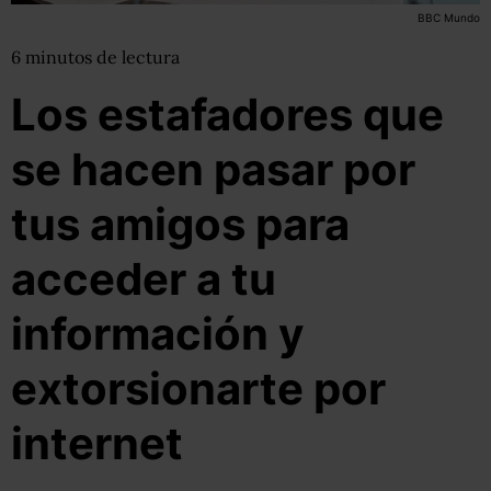
BBC Mundo
6
minutos
de lectura
Los estafadores que
se hacen pasar por
tus amigos para
acceder a tu
información y
extorsionarte por
internet