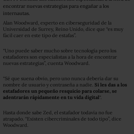
encontrar nuevas estrategias para engañar a los
internautas.
Alan Woodward, experto en ciberseguridad de la
Universidad de Surrey, Reino Unido, dice que “es muy
fácil caer en este tipo de estafas”.
“Uno puede saber mucho sobre tecnología pero los
estafadores son especialistas a la hora de encontrar
nuevas estrategias”, cuenta Woodward.
“Sé que suena obvio, pero uno nunca debería dar su
nombre de usuario y contraseña a nadie.
Si les das a los
estafadores un pequeño resquicio para colarse, se
adentrarán rápidamente en tu vida digital
“.
Hasta donde sabe Zed, el estafador todavía no fue
atrapado. “Existen cibercriminales de todo tipo”, dice
Woodward.