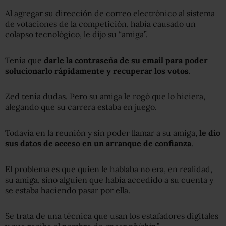
Al agregar su dirección de correo electrónico al sistema
de votaciones de la competición, había causado un
colapso tecnológico, le dijo su “amiga”.
Tenía que
darle la contraseña de su email para poder
solucionarlo rápidamente y recuperar los votos
.
Zed tenía dudas. Pero su amiga le rogó que lo hiciera,
alegando que su carrera estaba en juego.
Todavía en la reunión y sin poder llamar a su amiga,
le dio
sus datos de acceso en un arranque de confianza
.
El problema es que quien le hablaba no era, en realidad,
su amiga, sino alguien que había accedido a su cuenta y
se estaba haciendo pasar por ella.
Se trata de una técnica que usan los estafadores digitales