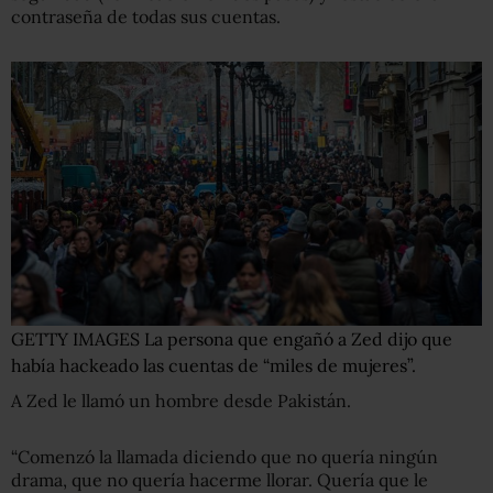
contraseña de todas sus cuentas.
GETTY IMAGES
La persona que engañó a Zed dijo que
había hackeado las cuentas de “miles de mujeres”.
A Zed le llamó un hombre desde Pakistán.
“Comenzó la llamada diciendo que no quería ningún
drama, que no quería hacerme llorar. Quería que le