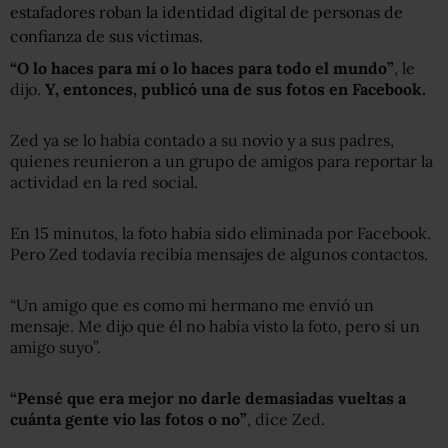
estafadores roban la identidad digital de personas de
confianza de sus víctimas.
“O lo haces para mí o lo haces para todo el mundo”
, le
dijo.
Y, entonces, publicó una de sus fotos en Facebook.
Zed ya se lo había contado a su novio y a sus padres,
quienes reunieron a un grupo de amigos para reportar la
actividad en la red social.
En 15 minutos, la foto había sido eliminada por Facebook.
Pero Zed todavía recibía mensajes de algunos contactos.
“Un amigo que es como mi hermano me envió un
mensaje. Me dijo que él no había visto la foto, pero sí un
amigo suyo”.
“Pensé que era mejor no darle demasiadas vueltas a
cuánta gente vio las fotos o no”
, dice Zed.