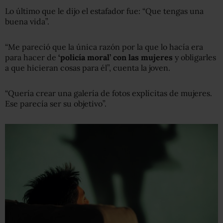
Lo último que le dijo el estafador fue: “Que tengas una
buena vida”.
“Me pareció que la única razón por la que lo hacía era
para hacer de
‘policía moral’ con las mujeres
y obligarles
a que hicieran cosas para él”, cuenta la joven.
“Quería crear una galería de fotos explícitas de mujeres.
Ese parecía ser su objetivo”.