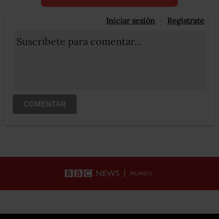
Iniciar sesión
Registrate
Suscribete para comentar...
COMENTAR