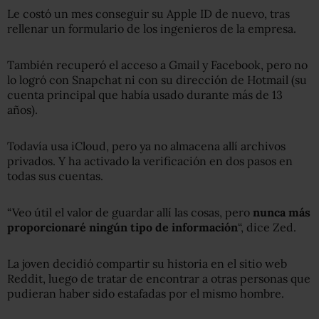
Le costó un mes conseguir su Apple ID de nuevo, tras
rellenar un formulario de los ingenieros de la empresa.
También recuperó el acceso a Gmail y Facebook, pero no
lo logró con Snapchat ni con su dirección de Hotmail (su
cuenta principal que había usado durante más de 13
años).
Todavía usa iCloud, pero ya no almacena allí archivos
privados. Y ha activado la verificación en dos pasos en
todas sus cuentas.
“Veo útil el valor de guardar allí las cosas, pero
nunca más
proporcionaré ningún tipo de información
“, dice Zed.
La joven decidió compartir su historia en el sitio web
Reddit, luego de tratar de encontrar a otras personas que
pudieran haber sido estafadas por el mismo hombre.