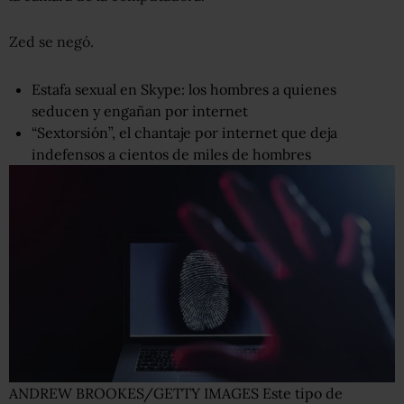
Zed se negó.
Estafa sexual en Skype: los hombres a quienes
seducen y engañan por internet
“Sextorsión”, el chantaje por internet que deja
indefensos a cientos de miles de hombres
ANDREW BROOKES/GETTY IMAGES
Este tipo de