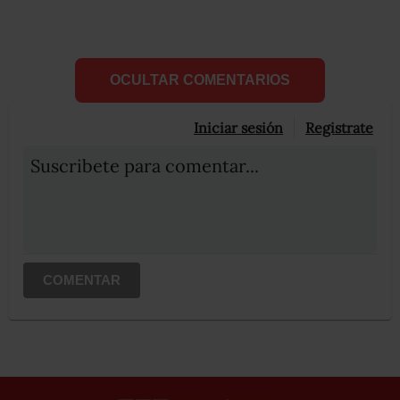
OCULTAR COMENTARIOS
Iniciar sesión
Registrate
Suscribete para comentar...
COMENTAR