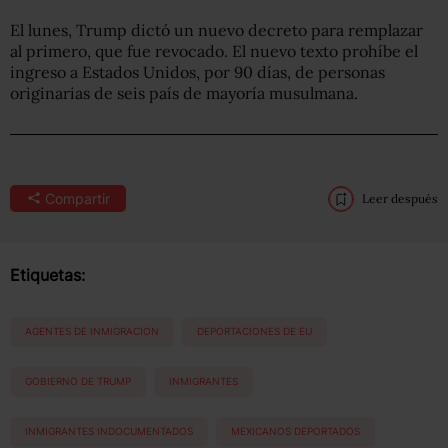
El lunes, Trump dictó un nuevo decreto para remplazar
al primero, que fue revocado. El nuevo texto prohíbe el
ingreso a Estados Unidos, por 90 días, de personas
originarias de seis país de mayoría musulmana.
Compartir
Leer después
Etiquetas:
AGENTES DE INMIGRACION
DEPORTACIONES DE EU
GOBIERNO DE TRUMP
INMIGRANTES
INMIGRANTES INDOCUMENTADOS
MEXICANOS DEPORTADOS