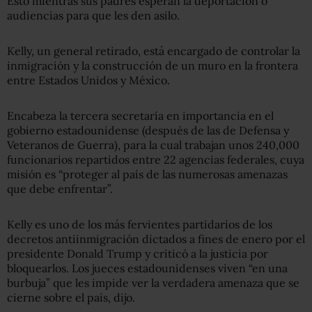
Esto mientras sus padres esperan la deportación o
audiencias para que les den asilo.
Kelly, un general retirado, está encargado de controlar la
inmigración y la construcción de un muro en la frontera
entre Estados Unidos y México.
Encabeza la tercera secretaría en importancia en el
gobierno estadounidense (después de las de Defensa y
Veteranos de Guerra), para la cual trabajan unos 240,000
funcionarios repartidos entre 22 agencias federales, cuya
misión es “proteger al país de las numerosas amenazas
que debe enfrentar”.
Kelly es uno de los más fervientes partidarios de los
decretos antiinmigración dictados a fines de enero por el
presidente Donald Trump y criticó a la justicia por
bloquearlos. Los jueces estadounidenses viven “en una
burbuja” que les impide ver la verdadera amenaza que se
cierne sobre el país, dijo.