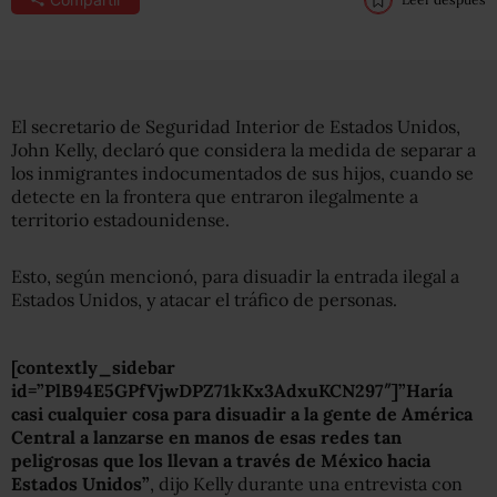
El secretario de Seguridad Interior de Estados Unidos,
John Kelly, declaró que considera la medida de separar a
los inmigrantes indocumentados de sus hijos, cuando se
detecte en la frontera que entraron ilegalmente a
territorio estadounidense.
Esto, según mencionó, para disuadir la entrada ilegal a
Estados Unidos, y atacar el tráfico de personas.
[contextly_sidebar
id=”PlB94E5GPfVjwDPZ71kKx3AdxuKCN297″]”Haría
casi cualquier cosa para disuadir a la gente de América
Central a lanzarse en manos de esas redes tan
peligrosas que los llevan a través de México hacia
Estados Unidos”
, dijo Kelly durante una entrevista con