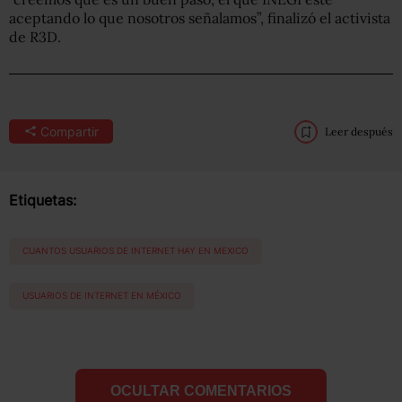
aceptando lo que nosotros señalamos”, finalizó el activista
de R3D.
Compartir
Leer después
Etiquetas:
CUANTOS USUARIOS DE INTERNET HAY EN MEXICO
USUARIOS DE INTERNET EN MÉXICO
OCULTAR COMENTARIOS