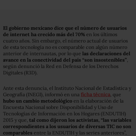
El gobierno mexicano dice que el número de usuarios
de internet ha crecido más del 70%
en los últimos
cuatro años. Sin embargo, el número actual de usuarios
de esta tecnología no es comparable con algún número
anterior de internautas, por lo que
las declaraciones del
avance en la conectividad del país “son insostenibles”
,
según denunció la Red en Defensa de los Derechos
Digitales (R3D).
Ante esta denuncia, el Instituto Nacional de Estadística y
Geografía (INEGI), informó en una
ficha técnica
, que
hubo un cambio metodológico
en la elaboración de la
Encuesta Nacional sobre Disponibilidad y Uso de
Tecnologías de Información en los Hogares (ENDUTIH)
2015 y que,
tal como dijeron los activistas, “las variables
correspondientes a los usuarios de diversas TIC no son
comparables
entre la ENDUTIH y las series anteriores”,