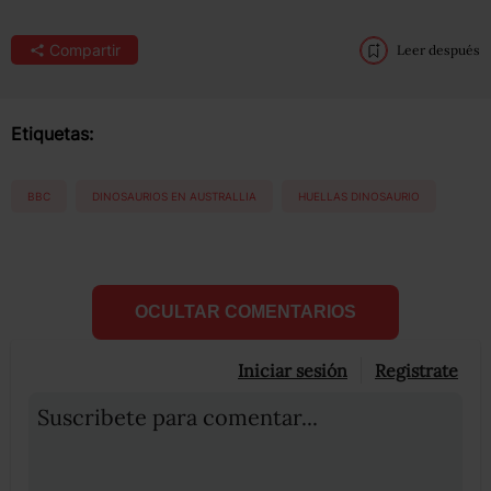
Compartir
Leer después
Etiquetas:
BBC
DINOSAURIOS EN AUSTRALLIA
HUELLAS DINOSAURIO
OCULTAR COMENTARIOS
Iniciar sesión
Registrate
Suscribete para comentar...