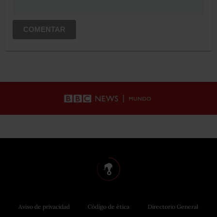
COMENTAR
Aviso de privacidad
Código de ética
Directorio General