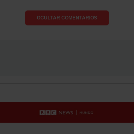
OCULTAR COMENTARIOS