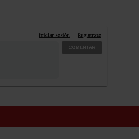
Iniciar sesión
Registrate
COMENTAR