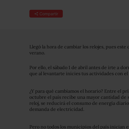
Compartir
Llegó la hora de cambiar los relojes, pues este 
verano.
Por ello, el sábado 1 de abril antes de irte a do
que al levantarte inicies tus actividades con e
¿Y para qué cambiamos el horario? Entre el pri
octubre el país recibe una mayor cantidad de so
reloj, se reducirá el consumo de energía diar
demanda de electricidad.
Pero no todos los municipios del país inician 