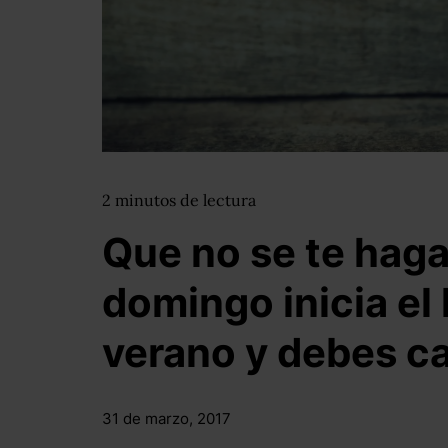
2
minutos
de lectura
Que no se te haga 
domingo inicia el 
verano y debes ca
31 de marzo, 2017