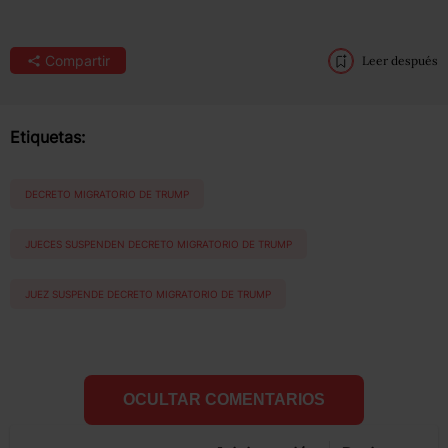
Compartir
Leer después
Etiquetas:
DECRETO MIGRATORIO DE TRUMP
JUECES SUSPENDEN DECRETO MIGRATORIO DE TRUMP
JUEZ SUSPENDE DECRETO MIGRATORIO DE TRUMP
OCULTAR COMENTARIOS