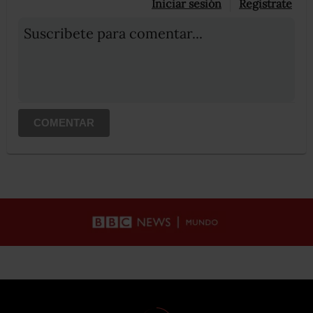
Iniciar sesión
Registrate
Suscribete para comentar...
COMENTAR