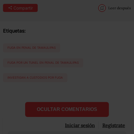
Compartir
Leer después
Etiquetas:
FUGA EN PENAL DE TAMAULIPAS
FUGA POR UN TUNEL EN PENAL DE TAMAULIPAS
INVESTIGAN A CUSTODIOS POR FUGA
OCULTAR COMENTARIOS
Iniciar sesión
Registrate