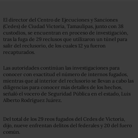
El director del Centro de Ejecuciones y Sanciones
(Cedes) de Ciudad Victoria, Tamaulipas, junto con 38
custodios, se encuentran en proceso de investigación,
tras la fuga de 29 reclusos que utilizaron un túnel para
salir del reclusorio, de los cuales 12 ya fueron
recapturados.
Las autoridades continúan las investigaciones para
conocer con exactitud el número de internos fugados,
mientras que al interior del reclusorio se llevan a cabo las
diligencias para conocer más detalles de los hechos,
señaló el vocero de Seguridad Pública en el estado, Luis
Alberto Rodríguez Juárez.
Del total de los 29 reos fugados del Cedes de Victoria,
dijo, nueve enfrentan delitos del federales y 20 del fuero
común.