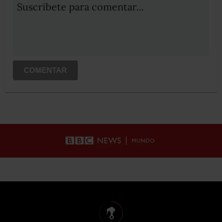
Suscribete para comentar...
COMENTAR