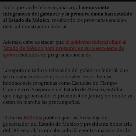
En lo que va de febrero y marzo, a
l menos siete
integrantes del gabinete y la primera dama han acudido
al Estado de México
, resaltando los programas sociales
de la administración federal.
Además, cabe destacar que
el gobierno federal eligió al
Estado de México para presumir en su nueva serie de
spots
resultados de programas sociales.
Los spots de radio y televisión del gobierno federal, que
se transmiten en tiempos oficiales, describen las
bondades de programas como Escuelas de Tiempo
Completo o Prospera en el Estado de México, entidad
que elige gobernador el próximo 4 de junio y en donde ya
están en marcha las precampañas.
El diario
Reforma
publicó que Isis Ávila, hija del
gobernador del Estado de México y presidenta honoraria
del DIF estatal, ha encabezado 55 eventos masivos desde