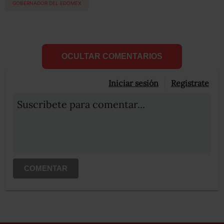
GOBERNADOR DEL EDOMEX
OCULTAR COMENTARIOS
Iniciar sesión
Registrate
Suscribete para comentar...
COMENTAR