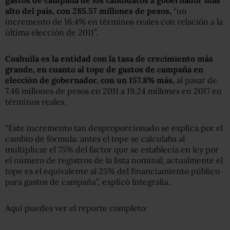
alto del país, con 285.57 millones de pesos,
“un
incremento de 16.4% en términos reales con relación a la
última elección de 2011”.
Coahuila es la entidad con la tasa de crecimiento más
grande, en cuanto al tope de gastos de campaña en
elección de gobernador, con un 157.8% más,
al pasar de
7.46 millones de pesos en 2011 a 19.24 millones en 2017 en
términos reales.
“Este incremento tan desproporcionado se explica por el
cambio de fórmula: antes el tope se calculaba al
multiplicar el 75% del factor que se establecía en ley por
el número de registros de la lista nominal; actualmente el
tope es el equivalente al 25% del financiamiento público
para gastos de campaña”, explicó Integralia.
Aquí puedes ver el reporte completo: