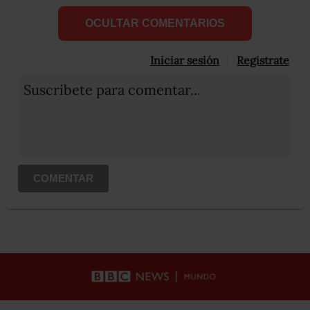
OCULTAR COMENTARIOS
Iniciar sesión
Registrate
Suscribete para comentar...
COMENTAR