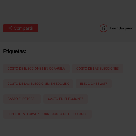
Compartir
Leer después
Etiquetas:
COSTO DE ELECCIONES EN COAHUILA
COSTO DE LAS ELECCIONES
COSTO DE LAS ELECCIONES EN EDOMEX
ELECCIONES 2017
GASTO ELECTORAL
GASTO EN ELECCIONES
REPORTE INTEGRALIA SOBRE COSTO DE ELECCIONES