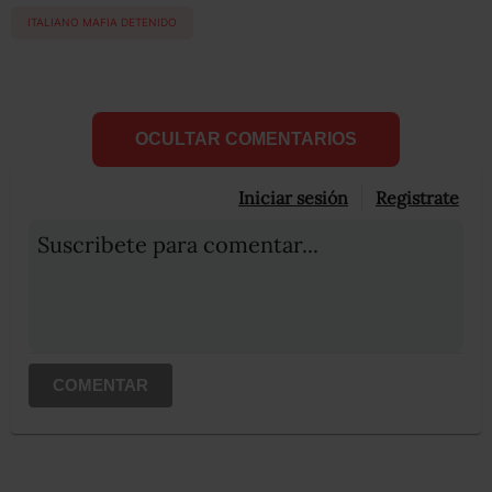
ITALIANO MAFIA DETENIDO
OCULTAR COMENTARIOS
Iniciar sesión
Registrate
Suscribete para comentar...
COMENTAR