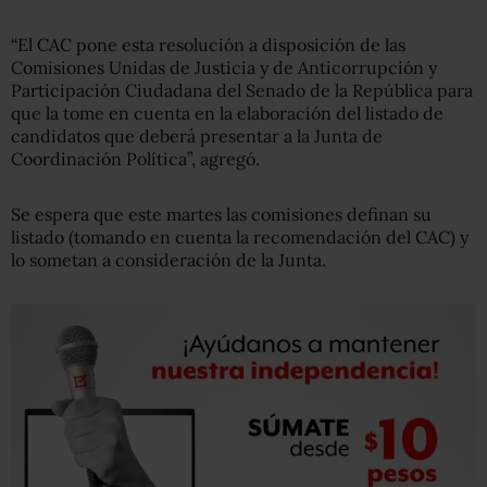
“El CAC pone esta resolución a disposición de las
Comisiones Unidas de Justicia y de Anticorrupción y
Participación Ciudadana del Senado de la República para
que la tome en cuenta en la elaboración del listado de
candidatos que deberá presentar a la Junta de
Coordinación Política”, agregó.
Se espera que este martes las comisiones definan su
listado (tomando en cuenta la recomendación del CAC) y
lo sometan a consideración de la Junta.