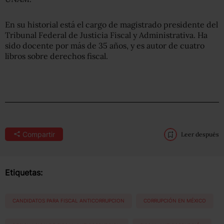
En su historial está el cargo de magistrado presidente del
Tribunal Federal de Justicia Fiscal y Administrativa. Ha
sido docente por más de 35 años, y es autor de cuatro
libros sobre derechos fiscal.
Compartir
Leer después
Etiquetas:
CANDIDATOS PARA FISCAL ANTICORRUPCION
CORRUPCIÓN EN MÉXICO