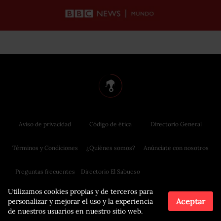
Aviso de privacidad
Código de ética
Directorio General
Términos y Condiciones
¿Quiénes somos?
Anúnciate con nosotros
Preguntas frecuentes
Directorio El Sabueso
Utilizamos cookies propias y de terceros para
Aceptar
personalizar y mejorar el uso y la experiencia
de nuestros usuarios en nuestro sitio web.