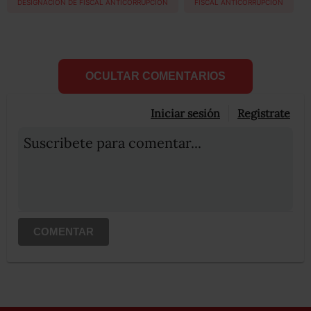
DESIGNACION DE FISCAL ANTICORRUPCION
FISCAL ANTICORRUPCIÓN
OCULTAR COMENTARIOS
Iniciar sesión
Registrate
Suscribete para comentar...
COMENTAR