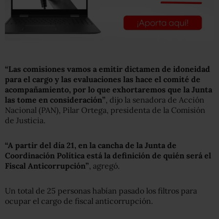
“Las comisiones vamos a emitir dictamen de idoneidad
para el cargo y las evaluaciones las hace el comité de
acompañamiento, por lo que exhortaremos que la Junta
las tome en consideración”
, dijo la senadora de Acción
Nacional (PAN), Pilar Ortega, presidenta de la Comisión
de Justicia.
“A partir del día 21, en la cancha de la Junta de
Coordinación Política está la definición de quién será el
Fiscal Anticorrupción”
, agregó.
Un total de 25 personas habían pasado los filtros para
ocupar el cargo de fiscal anticorrupción.