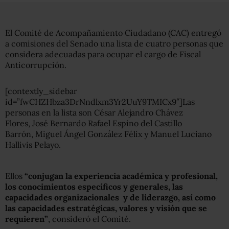
El Comité de Acompañamiento Ciudadano (CAC) entregó
a comisiones del Senado una lista de cuatro personas que
considera adecuadas para ocupar el cargo de Fiscal
Anticorrupción.
[contextly_sidebar
id=”fwCHZHbza3DrNndlxm3Yr2UuY9TMICx9″]Las
personas en la lista son César Alejandro Chávez
Flores, José Bernardo Rafael Espino del Castillo
Barrón, Miguel Ángel González Félix y Manuel Luciano
Hallivis Pelayo.
Ellos
“conjugan la experiencia académica y profesional,
los conocimientos específicos y generales, las
capacidades organizacionales y de liderazgo, así como
las capacidades estratégicas, valores y visión que se
requieren”
, consideró el Comité.