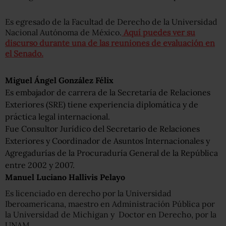
Es egresado de la Facultad de Derecho de la Universidad
Nacional Autónoma de México.
Aquí puedes ver su
discurso durante una de las reuniones de evaluación en
el Senado.
Miguel Ángel González Félix
Es embajador de carrera de la Secretaría de Relaciones
Exteriores (SRE) tiene experiencia diplomática y de
práctica legal internacional.
Fue Consultor Jurídico del Secretario de Relaciones
Exteriores y Coordinador de Asuntos Internacionales y
Agregadurías de la Procuraduría General de la República
entre 2002 y 2007.
Manuel Luciano Hallivis Pelayo
Es licenciado en derecho por la Universidad
Iberoamericana, maestro en Administración Pública por
la Universidad de Michigan y Doctor en Derecho, por la
UNAM.