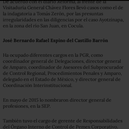
De acuerdo con el diario
Reforma
, al frente de la
Visitaduría General Chávez Flores llevó casos como el de
la indagatoria a Tomás Zerón, por las presuntas
irregularidades en las diligencias por el caso Ayotzinapa,
en la zona del río San Juan, en Cocula.
José Bernardo Rafael Espino del Castillo Barrón
Ha ocupado diferentes cargos en la PGR, como
coordinador general de Delegaciones, director general
de Amparo, coordinador de Asesores del Subprocurador
de Control Regional, Procedimientos Penales y Amparo,
delegado en el Estado de México, y director general de
Coordinación Interinstitucional.
En mayo de 2015 lo nombraron director general de
profesiones, en la SEP.
También tuvo el cargo de gerente de Responsabilidades
del Órgano Interno de Control de Pemex Corporativo.