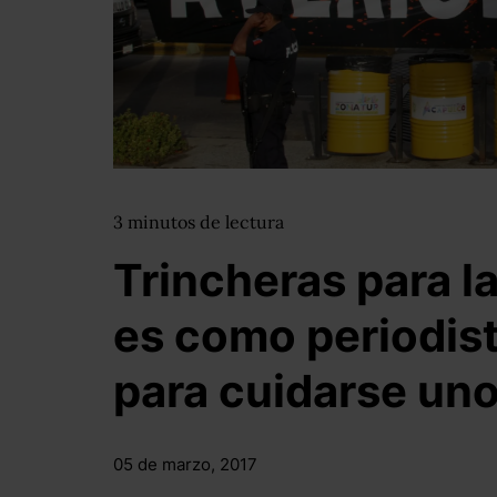
3
minutos
de lectura
Trincheras para la
es como periodis
para cuidarse uno
05 de marzo, 2017