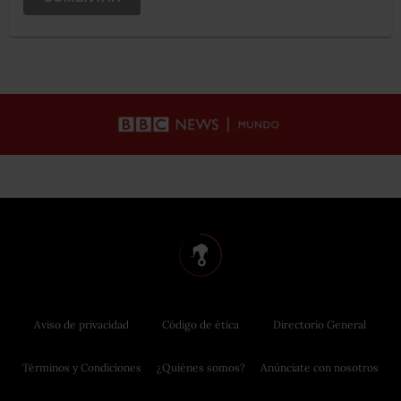
Aviso de privacidad
Código de ética
Directorio General
Términos y Condiciones
¿Quiénes somos?
Anúnciate con nosotros