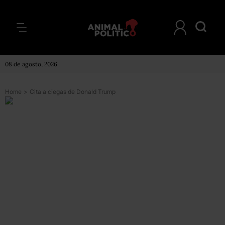
08 de agosto, 2026
Home
>
Cita a ciegas de Donald Trump