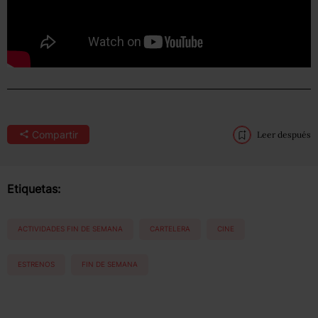
Compartir
Leer después
Etiquetas:
ACTIVIDADES FIN DE SEMANA
CARTELERA
CINE
ESTRENOS
FIN DE SEMANA