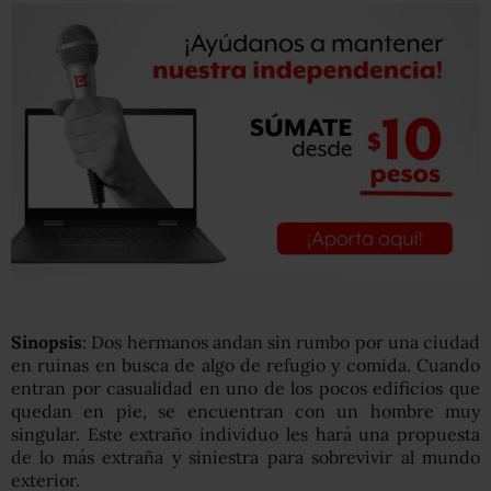
Sinopsis
: Dos hermanos andan sin rumbo por una ciudad
en ruinas en busca de algo de refugio y comida. Cuando
entran por casualidad en uno de los pocos edificios que
quedan en pie, se encuentran con un hombre muy
singular. Este extraño individuo les hará una propuesta
de lo más extraña y siniestra para sobrevivir al mundo
exterior.