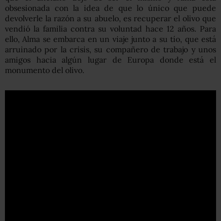
obsesionada con la idea de que lo único que puede
devolverle la razón a su abuelo, es recuperar el olivo que
vendió la familia contra su voluntad hace 12 años. Para
ello, Alma se embarca en un viaje junto a su tío, que está
arruinado por la crisis, su compañero de trabajo y unos
amigos hacia algún lugar de Europa donde está el
monumento del olivo.