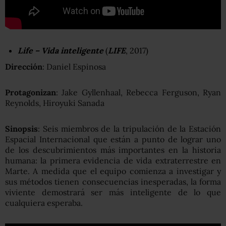
Life – Vida inteligente
(
LIFE
, 2017)
Dirección
: Daniel Espinosa
Protagonizan
: Jake Gyllenhaal, Rebecca Ferguson, Ryan
Reynolds, Hiroyuki Sanada
Sinopsis
: Seis miembros de la tripulación de la Estación
Espacial Internacional que están a punto de lograr uno
de los descubrimientos más importantes en la historia
humana: la primera evidencia de vida extraterrestre en
Marte. A medida que el equipo comienza a investigar y
sus métodos tienen consecuencias inesperadas, la forma
viviente demostrará ser más inteligente de lo que
cualquiera esperaba.