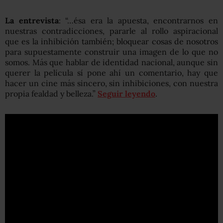
La entrevista
: “…ésa era la apuesta, encontrarnos en
nuestras contradicciones, pararle al rollo aspiracional
que es la inhibición también; bloquear cosas de nosotros
para supuestamente construir una imagen de lo que no
somos. Más que hablar de identidad nacional, aunque sin
querer la película sí pone ahí un comentario, hay que
hacer un cine más sincero, sin inhibiciones, con nuestra
propia fealdad y belleza.”
Seguir leyendo
.