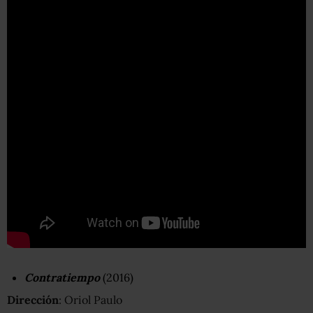
Contratiempo
(2016)
Dirección
: Oriol Paulo