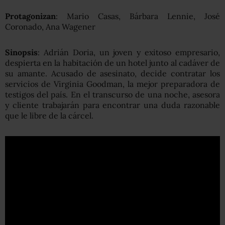
Protagonizan
: Mario Casas, Bárbara Lennie, José
Coronado, Ana Wagener
Sinopsis
: Adrián Doria, un joven y exitoso empresario,
despierta en la habitación de un hotel junto al cadáver de
su amante. Acusado de asesinato, decide contratar los
servicios de Virginia Goodman, la mejor preparadora de
testigos del país. En el transcurso de una noche, asesora
y cliente trabajarán para encontrar una duda razonable
que le libre de la cárcel.