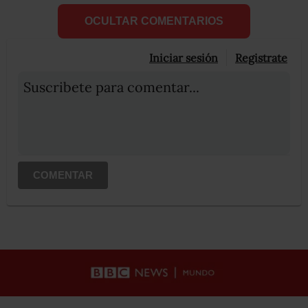
OCULTAR COMENTARIOS
Iniciar sesión
Registrate
Suscribete para comentar...
COMENTAR