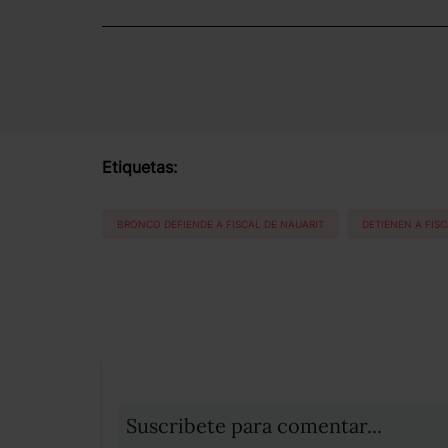
Etiquetas:
BRONCO DEFIENDE A FISCAL DE NAUARIT
DETIENEN A FISC
Suscribete para comentar...