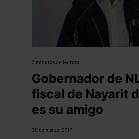
2
minutos
de lectura
Gobernador de NL
fiscal de Nayarit
es su amigo
30 de marzo, 2017