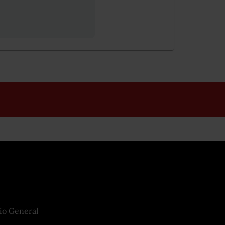
io General