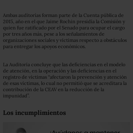
Ambas auditorías forman parte de la Cuenta pública de
2015, año en el que Jaime Rochin presidía la Comisión y
quien fue ratificado por el Senado para ocupar el cargo
por tres años más, pese a los señalamientos de
organizaciones sociales y víctimas respecto a obstáculos
para entregar los apoyos económicos.
La Auditoría concluye que las deficiencias en el modelo
de atención, en la operación y las deficiencias en el
registro de víctimas “afectaron la prevención y atención
de esas víctimas, lo cual no permitió que se acreditara la
contribución de la CEAV en la reducción de la
impunidad”.
Los incumplimientos