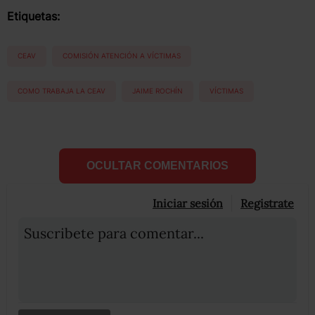
Etiquetas:
CEAV
COMISIÓN ATENCIÓN A VÍCTIMAS
COMO TRABAJA LA CEAV
JAIME ROCHÍN
VÍCTIMAS
OCULTAR COMENTARIOS
Iniciar sesión
Registrate
Suscribete para comentar...