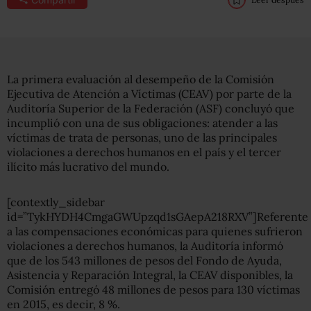
La primera evaluación al desempeño de la Comisión
Ejecutiva de Atención a Víctimas (CEAV) por parte de la
Auditoría Superior de la Federación (ASF) concluyó que
incumplió con una de sus obligaciones: atender a las
víctimas de trata de personas, uno de las principales
violaciones a derechos humanos en el país y el tercer
ilícito más lucrativo del mundo.
[contextly_sidebar
id=”TykHYDH4CmgaGWUpzqd1sGAepA218RXV”]Referente
a las compensaciones económicas para quienes sufrieron
violaciones a derechos humanos, la Auditoría informó
que de los 543 millones de pesos del Fondo de Ayuda,
Asistencia y Reparación Integral, la CEAV disponibles, la
Comisión entregó 48 millones de pesos para 130 víctimas
en 2015, es decir, 8 %.