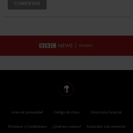
COMENTAR
Aviso de privacidad
Código de ética
Directorio General
Términos y Condiciones
¿Quiénes somos?
Anúnciate con nosotros