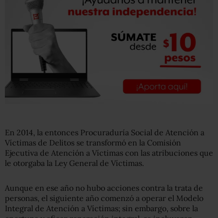
En 2014, la entonces Procuraduría Social de Atención a
Víctimas de Delitos se transformó en la Comisión
Ejecutiva de Atención a Víctimas con las atribuciones que
le otorgaba la Ley General de Víctimas.
Aunque en ese año no hubo acciones contra la trata de
personas, el siguiente año comenzó a operar el Modelo
Integral de Atención a Víctimas; sin embargo, sobre la