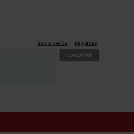
Iniciar sesión
Registrate
COMENTAR