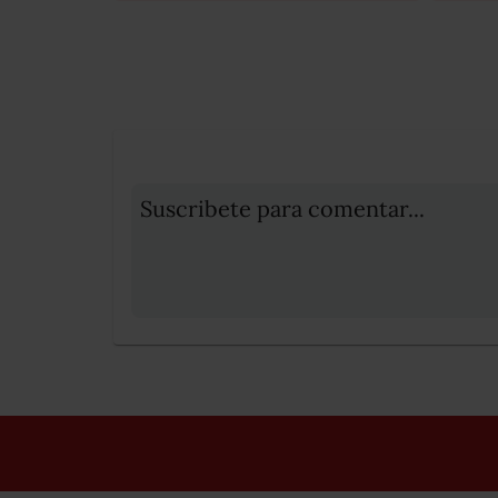
Suscribete para comentar...