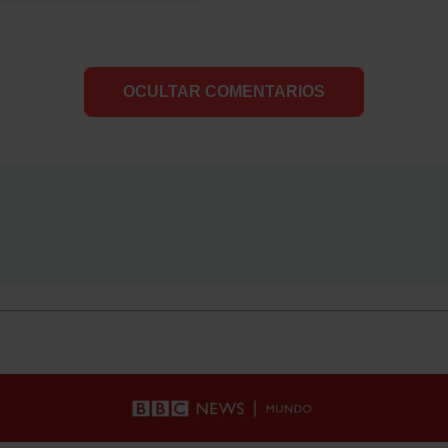
OCULTAR COMENTARIOS