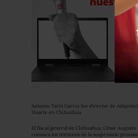
Antonio Tarín García fue director de Adquisic
Duarte en Chihuahua.
El fiscal general de Chihuahua, César Augusto 
conozca los términos de la suspensión provisi