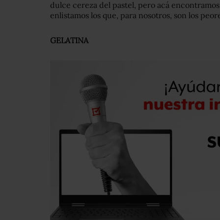
dulce cereza del pastel, pero acá encontramos 
enlistamos los que, para nosotros, son los peore
GELATINA