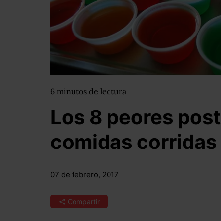
6
minutos
de lectura
Los 8 peores post
comidas corridas
07 de febrero, 2017
Compartir