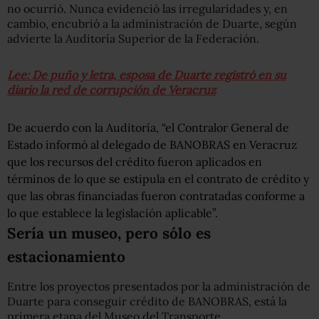
no ocurrió. Nunca evidenció las irregularidades y, en
cambio, encubrió a la administración de Duarte, según
advierte la Auditoría Superior de la Federación.
Lee: De puño y letra, esposa de Duarte registró en su
diario la red de corrupción de Veracruz
De acuerdo con la Auditoría, “el Contralor General de
Estado informó al delegado de BANOBRAS en Veracruz
que los recursos del crédito fueron aplicados en
términos de lo que se estipula en el contrato de crédito y
que las obras financiadas fueron contratadas conforme a
lo que establece la legislación aplicable”.
Sería un museo, pero sólo es
estacionamiento
Entre los proyectos presentados por la administración de
Duarte para conseguir crédito de BANOBRAS, está la
primera etapa del Museo del Transporte.