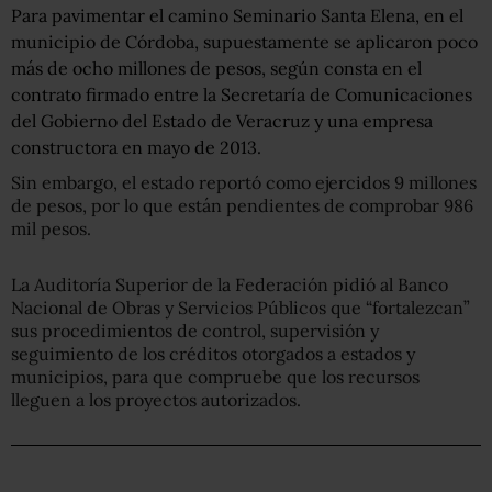
Para pavimentar el camino Seminario Santa Elena, en el
municipio de Córdoba, supuestamente se aplicaron poco
más de ocho millones de pesos, según consta en el
contrato firmado entre la Secretaría de Comunicaciones
del Gobierno del Estado de Veracruz y una empresa
constructora en mayo de 2013.
Sin embargo, el estado reportó como ejercidos 9 millones
de pesos, por lo que están pendientes de comprobar 986
mil pesos.
La Auditoría Superior de la Federación pidió al Banco
Nacional de Obras y Servicios Públicos que “fortalezcan”
sus procedimientos de control, supervisión y
seguimiento de los créditos otorgados a estados y
municipios, para que compruebe que los recursos
lleguen a los proyectos autorizados.