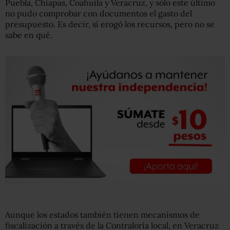
Puebla, Chiapas, Coahuila y Veracruz, y sólo este último
no pudo comprobar con documentos el gasto del
presupuesto. Es decir, sí erogó los recursos, pero no se
sabe en qué.
Aunque los estados también tienen mecanismos de
fiscalización a través de la Contraloría local, en Veracruz