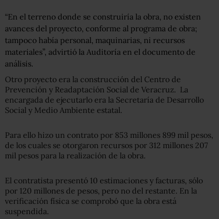
“En el terreno donde se construiría la obra, no existen
avances del proyecto, conforme al programa de obra;
tampoco había personal, maquinarias, ni recursos
materiales”, advirtió la Auditoría en el documento de
análisis.
Otro proyecto era la construcción del Centro de
Prevención y Readaptación Social de Veracruz. La
encargada de ejecutarlo era la Secretaría de Desarrollo
Social y Medio Ambiente estatal.
Para ello hizo un contrato por 853 millones 899 mil pesos,
de los cuales se otorgaron recursos por 312 millones 207
mil pesos para la realización de la obra.
El contratista presentó 10 estimaciones y facturas, sólo
por 120 millones de pesos, pero no del restante. En la
verificación física se comprobó que la obra está
suspendida.