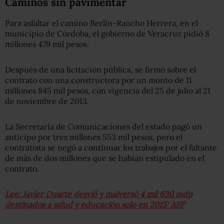
Caminos sin pavimentar
Para asfaltar el camino Berlín-Rancho Herrera, en el
municipio de Córdoba, el gobierno de Veracruz pidió 8
millones 479 mil pesos.
Después de una licitación pública, se firmó sobre el
contrato con una constructora por un monto de 11
millones 845 mil pesos, con vigencia del 25 de julio al 21
de noviembre de 2013.
La Secretaría de Comunicaciones del estado pagó un
anticipo por tres millones 553 mil pesos, pero el
contratista se negó a continuar los trabajos por el faltante
de más de dos millones que se habían estipulado en el
contrato.
Lee: Javier Duarte desvió y malversó 4 mil 630 mdp
destinados a salud y educación solo en 2015: ASF