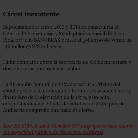
Cárcel inexistente
Supuestamente entre 2012 y 2013 se construiría el
Centro de Prevención y Readaptación Social de Poza
Rica, por ello BANOBRAS prestó al gobierno de Veracruz
149 millones 979 mil pesos.
Hubo contratos entre la secretaría de Gobierno estatal y
dos empresas para realizar la obra.
La dirección general de Infraestructura Urbana del
estado presentó un dictamen técnico de avance físico y
financiero de la ejecución de la obra, y un acta
circunstanciada el 13 y 14 de octubre de 2015, pero la
Auditoría comprobó que nada es cierto.
Lee: En 2015, Duarte desfalcó 873 mdp que debían usarse
en seguridad pública de Veracruz: Auditoría