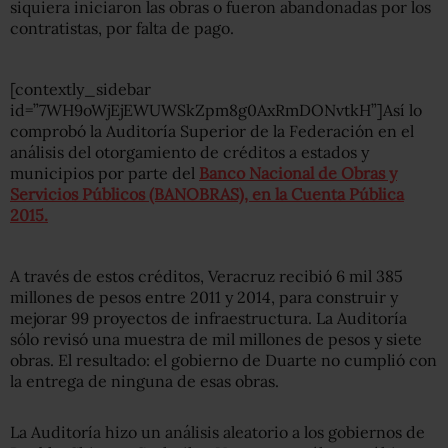
siquiera iniciaron las obras o fueron abandonadas por los
contratistas, por falta de pago.
[contextly_sidebar
id=”7WH9oWjEjEWUWSkZpm8g0AxRmDONvtkH”]Así lo
comprobó la Auditoría Superior de la Federación en el
análisis del otorgamiento de créditos a estados y
municipios por parte del
Banco Nacional de Obras y
Servicios Públicos (BANOBRAS), en la Cuenta Pública
2015.
A través de estos créditos, Veracruz recibió 6 mil 385
millones de pesos entre 2011 y 2014, para construir y
mejorar 99 proyectos de infraestructura. La Auditoría
sólo revisó una muestra de mil millones de pesos y siete
obras. El resultado: el gobierno de Duarte no cumplió con
la entrega de ninguna de esas obras.
La Auditoría hizo un análisis aleatorio a los gobiernos de