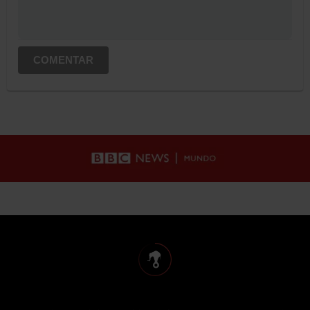
COMENTAR