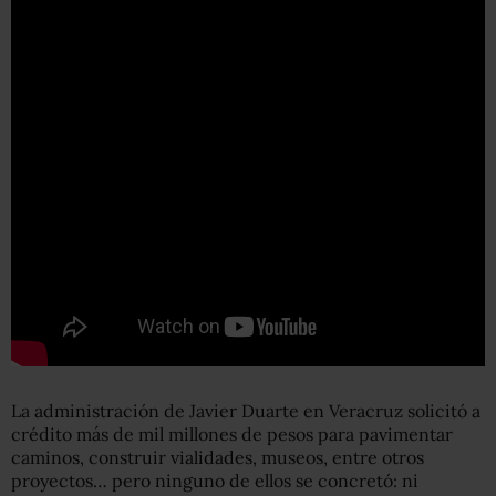
La administración de Javier Duarte en Veracruz solicitó a
crédito más de mil millones de pesos para pavimentar
caminos, construir vialidades, museos, entre otros
proyectos… pero ninguno de ellos se concretó: ni