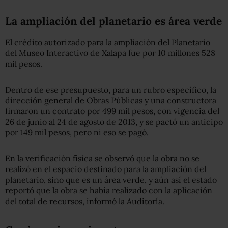
La ampliación del planetario es área verde
El crédito autorizado para la ampliación del Planetario
del Museo Interactivo de Xalapa fue por 10 millones 528
mil pesos.
Dentro de ese presupuesto, para un rubro específico, la
dirección general de Obras Públicas y una constructora
firmaron un contrato por 499 mil pesos, con vigencia del
26 de junio al 24 de agosto de 2013, y se pactó un anticipo
por 149 mil pesos, pero ni eso se pagó.
En la verificación física se observó que la obra no se
realizó en el espacio destinado para la ampliación del
planetario, sino que es un área verde, y aún así el estado
reportó que la obra se había realizado con la aplicación
del total de recursos, informó la Auditoría.