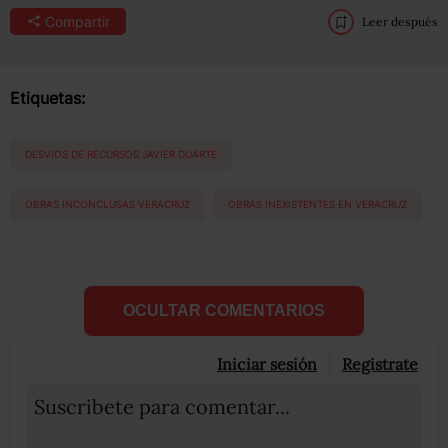
Compartir
Leer después
Etiquetas:
DESVIOS DE RECURSOS JAVIER DUARTE
OBRAS INCONCLUSAS VERACRUZ
OBRAS INEXISTENTES EN VERACRUZ
OCULTAR COMENTARIOS
Iniciar sesión
Registrate
Suscribete para comentar...