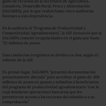
gasto de recursos de la Secretaría de Agricultura,
Ganadería, Desarrollo Rural, Pesca y Alimentación
(SAGARPA), por lo que realizó hasta cinco auditorías
forenses a esta dependencia.
En la auditoría al “Programa de Productividad y
Competitividad Agroalimentaria”, la ASF denunció que la
SAGARPA cometió irregularidades en el gasto por hasta
712 millones de pesos.
Esas conductas irregulares se dividen en dos, según el
informe de la ASF.
En primer lugar, SAGARPA “presentó documentación
presuntamente alterada” para acreditar el gasto de 306
millones de pesos en apoyos y subsidios a beneficiarios
del programa de productividad agroalimentaria “con lo
cual simularon operaciones bancarias que les
permitieron acceso a los recursos del subsidio o a su
comprobación”.