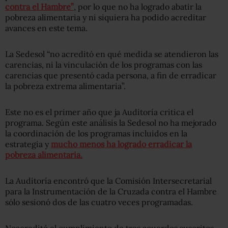
contra el Hambre”
, por lo que no ha logrado abatir la
pobreza alimentaria y ni siquiera ha podido acreditar
avances en este tema.
La Sedesol “no acreditó en qué medida se atendieron las
carencias, ni la vinculación de los programas con las
carencias que presentó cada persona, a fin de erradicar
la pobreza extrema alimentaria”.
Este no es el primer año que ja Auditoría critica el
programa. Según este análisis la Sedesol no ha mejorado
la coordinación de los programas incluidos en la
estrategia y
mucho menos ha logrado erradicar la
pobreza alimentaria.
La Auditoría encontró que la Comisión Intersecretarial
para la Instrumentación de la Cruzada contra el Hambre
sólo sesionó dos de las cuatro veces programadas.
Noacreditó el cumplimiento de tres acuerdos suscritos