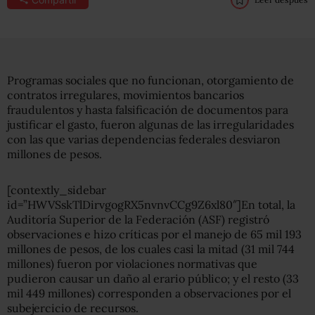
Programas sociales que no funcionan, otorgamiento de
contratos irregulares, movimientos bancarios
fraudulentos y hasta falsificación de documentos para
justificar el gasto, fueron algunas de las irregularidades
con las que varias dependencias federales desviaron
millones de pesos.
[contextly_sidebar
id=”HWVSskTlDirvgogRX5nvnvCCg9Z6xl80″]En total, la
Auditoría Superior de la Federación (ASF) registró
observaciones e hizo críticas por el manejo de 65 mil 193
millones de pesos, de los cuales casi la mitad (31 mil 744
millones) fueron por violaciones normativas que
pudieron causar un daño al erario público; y el resto (33
mil 449 millones) corresponden a observaciones por el
subejercicio de recursos.