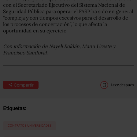
con el Secretariado Ejecutivo del Sistema Nacional de
Seguridad Pública para operar el FASP ha sido en general
“compleja y con tiempos excesivos para el desarrollo de
los procesos de concertación”, lo que afecta la
oportunidad en su ejercicio.
Con información de Nayeli Roldán, Manu Ureste y
Francisco Sandoval.
Compartir
Leer después
Etiquetas:
CONTRATOS UNIVERSIDADES