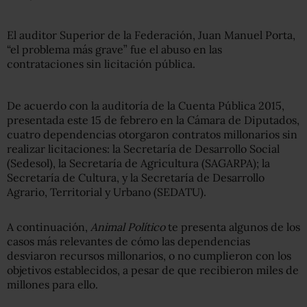
El auditor Superior de la Federación, Juan Manuel Porta,
“el problema más grave” fue el abuso en las
contrataciones sin licitación pública.
De acuerdo con la auditoría de la Cuenta Pública 2015,
presentada este 15 de febrero en la Cámara de Diputados,
cuatro dependencias otorgaron contratos millonarios sin
realizar licitaciones: la Secretaría de Desarrollo Social
(Sedesol), la Secretaría de Agricultura (SAGARPA); la
Secretaría de Cultura, y la Secretaría de Desarrollo
Agrario, Territorial y Urbano (SEDATU).
A continuación,
Animal Político
te presenta algunos de los
casos más relevantes de cómo las dependencias
desviaron recursos millonarios, o no cumplieron con los
objetivos establecidos, a pesar de que recibieron miles de
millones para ello.