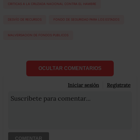
CRITICAS A LA CRUZADA NACIONAL CONTRA EL HAMBRE
DESVÍO DE RECURSOS
FONDO DE SEGURIDAD PARA LOS ESTADOS
MALVERSACION DE FONDOS PUBLICOS
OCULTAR COMENTARIOS
Iniciar sesión
Registrate
Suscribete para comentar...
COMENTAR