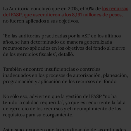
La Auditoría concluyó que en 2015, el 70% de
los recursos
del FASP, que ascendieron a los 8,191 millones de pesos,
no fueron aplicados a sus objetivos.
“En las auditorías practicadas por la ASF en los últimos
años, se han determinado de manera generalizada
recursos no aplicados en los objetivos del fondo al cierre
de los ejercicios fiscales”, detalló.
También encontró insuficiencias o controles
inadecuados en los procesos de autorización, planeación,
programación y aplicación de los recursos del fondo.
No sólo eso, advierten que la gestión del FASP “no ha
tenido la calidad requerida”, ya que es recurrente la falta
de ejercicio de los recursos y el incumplimiento de los
requisitos para su otorgamiento.
Asimismo, exponen que la coordinación de las entidades