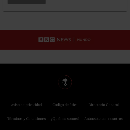
Aviso de privacidad
Código de ética
Directorio General
Términos y Condiciones
¿Quiénes somos?
Anúnciate con nosotros