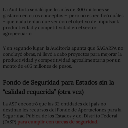
La Auditoría señaló que los más de 300 millones se
gastaron en otros conceptos – pero no especificó cuáles
– que nada tenían que ver con el objetivo de impulsar la
productividad y competitividad en el sector
agropecuario.
Y en segundo lugar, la Auditoría apunta que SAGARPA no
concluyó obras, ni llevó a cabo proyectos para mejorar la
productividad y competitividad agroalimentaria por un
monto de 405 millones de pesos.
Fondo de Seguridad para Estados sin la
“calidad requerida” (otra vez)
La ASF encontró que las 32 entidades del país no
destinan los recursos del Fondo de Aportaciones para la
Seguridad Púbica de los Estados y del Distrito Federal
(FASP)
para cumplir con tareas de seguridad.