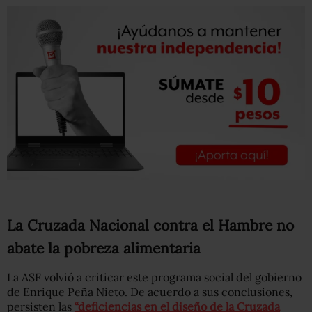
La Cruzada Nacional contra el Hambre no
abate la pobreza alimentaria
La ASF volvió a criticar este programa social del gobierno
de Enrique Peña Nieto. De acuerdo a sus conclusiones,
persisten las
“deficiencias en el diseño de la Cruzada