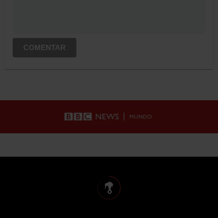
COMENTAR