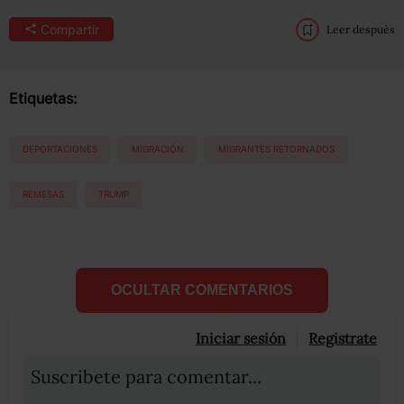
Compartir
Leer después
Etiquetas:
DEPORTACIONES
MIGRACIÓN
MIGRANTES RETORNADOS
REMESAS
TRUMP
OCULTAR COMENTARIOS
Iniciar sesión
Registrate
Suscribete para comentar...