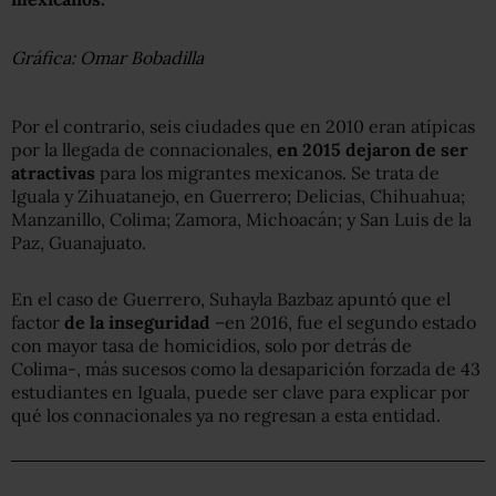
Gráfica: Omar Bobadilla
Por el contrario, seis ciudades que en 2010 eran atípicas
por la llegada de connacionales,
en 2015 dejaron de ser
atractivas
para los migrantes mexicanos. Se trata de
Iguala y Zihuatanejo, en Guerrero; Delicias, Chihuahua;
Manzanillo, Colima; Zamora, Michoacán; y San Luis de la
Paz, Guanajuato.
En el caso de Guerrero, Suhayla Bazbaz apuntó que el
factor
de la inseguridad
–en 2016, fue el segundo estado
con mayor tasa de homicidios, solo por detrás de
Colima-, más sucesos como la desaparición forzada de 43
estudiantes en Iguala, puede ser clave para explicar por
qué los connacionales ya no regresan a esta entidad.