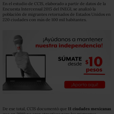
En el estudio de CCIS, elaborado a partir de datos de la
Encuesta Intercensal 2015 del INEGI, se analizó la
población de migrantes retornados de Estados Unidos en
220 ciudades con más de 100 mil habitantes.
De ese total, CCIS documentó que
11 ciudades mexicanas
que en 2010 no eran atractivas para los migrantes