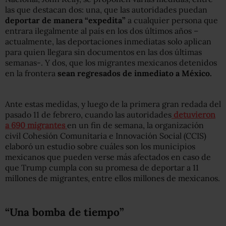
las que destacan dos: una, que las autoridades puedan
deportar de manera “expedita”
a cualquier persona que
entrara ilegalmente al país en los dos últimos años –
actualmente, las deportaciones inmediatas solo aplican
para quien llegara sin documentos en las dos últimas
semanas-. Y dos, que los migrantes mexicanos detenidos
en la frontera
sean regresados de inmediato a México.
Ante estas medidas, y luego de la primera gran redada del
pasado 11 de febrero, cuando las autoridades
detuvieron
a 690 migrantes
en un fin de semana, la organización
civil Cohesión Comunitaria e Innovación Social (CCIS)
elaboró un estudio sobre cuáles son los municipios
mexicanos que pueden verse más afectados en caso de
que Trump cumpla con su promesa de deportar a 11
millones de migrantes, entre ellos millones de mexicanos.
“Una bomba de tiempo”