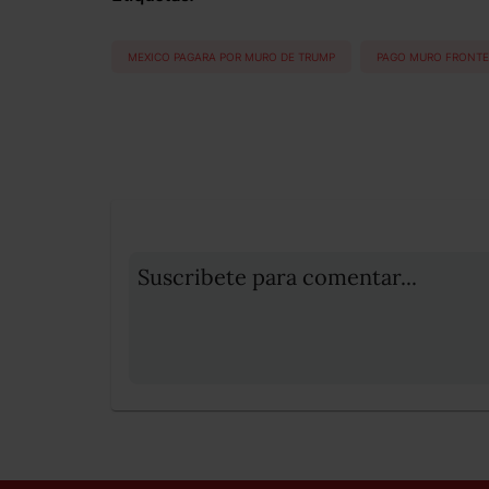
MEXICO PAGARA POR MURO DE TRUMP
PAGO MURO FRONTE
Suscribete para comentar...