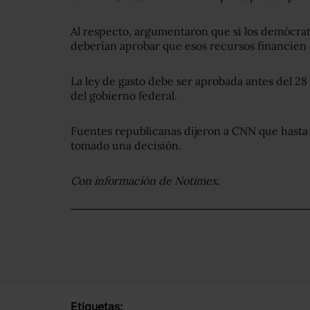
Al respecto, argumentaron que si los demócrata
deberían aprobar que esos recursos financien
La ley de gasto debe ser aprobada antes del 28 
del gobierno federal.
Fuentes republicanas dijeron a CNN que hasta
tomado una decisión.
Con información de Notimex.
Etiquetas: