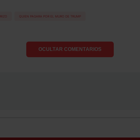
RIZO
QUIEN PAGARA POR EL MURO DE TRUMP
OCULTAR COMENTARIOS