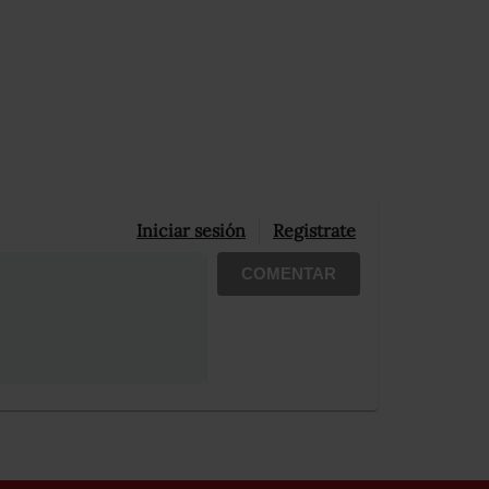
Iniciar sesión
Registrate
COMENTAR