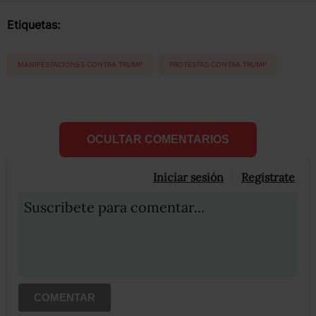
Etiquetas:
MANIFESTACIONES CONTRA TRUMP
PROTESTAS CONTRA TRUMP
OCULTAR COMENTARIOS
Iniciar sesión
Registrate
Suscribete para comentar...
COMENTAR