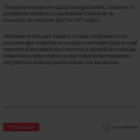
“Si nuestros socios rechazan la negociación, entonces el
presidente notificará a los Estados Unidos de su
intención de retirarse del TLCAN”, indicó.
Asimismo señaló que Estados Unidos confrontará a las
naciones que violan los acuerdos comerciales para lo cual
instruirá al secretario de Comercio a identificar todas las
violaciones comerciales y a usar todas las herramientas
del gobierno federal para terminar con los abusos.
Compartir
Leer después