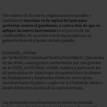
Este martes 31 de enero, organizaciones sociales y
ciudadanos
marchan en la capital del país para
protestar contra el gasolinazo, a cuatro días de que se
aplique un nuevo incremento
en el precio de los
combustibles, de acuerdo con lo anunciado por el
gobierno federal a finales del año pasado.
[contextly_sidebar
id=”dvIkhJGNCGrXmBmsTWc6TuPGeG9lBeFc”]Alrededor
de las 16:00, contingentes conformados por integrantes
de la CNTE, el STUNAM, el SME, madres y padres de los
43 normalistas de Ayotzinapa desaparecidos y la Alianza
de Trabajadores y Empleados Públicos, entre otros,
marchan hacia el primer cuadro de la Ciudad de México
desde diferentes puntos de la capital del país.
Las principales movilizaciones ocurren en Avenida