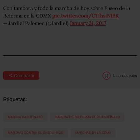
Con tambora y todo la marcha de hoy sobre Paseo de la
Reforma en la CDMX
pic.twitter.com/CTfhsiNIBK
— Jardiel Palomec (@Jardiel)
January 31, 2017
Compartir
Leer después
Etiquetas:
MARCHA GASOLINAZO
MARCHA POR REFORMA POR GASOLINAZO
MARCHAS CONTRA EL GASOLINAZO
MARCHAS EN LA CDMX