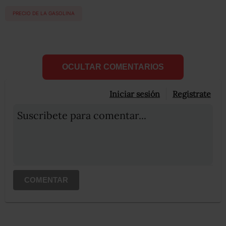
PRECIO DE LA GASOLINA
OCULTAR COMENTARIOS
Iniciar sesión
Registrate
Suscribete para comentar...
COMENTAR