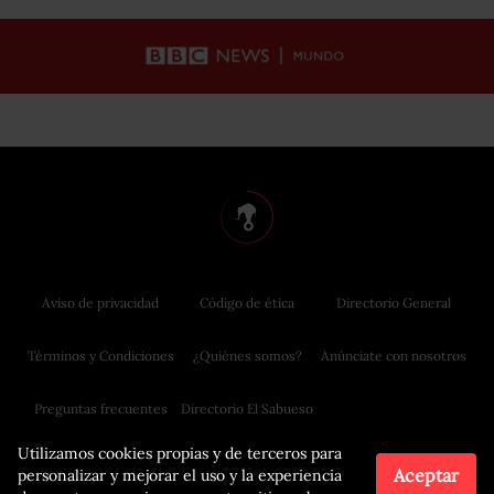
Aviso de privacidad
Código de ética
Directorio General
Términos y Condiciones
¿Quiénes somos?
Anúnciate con nosotros
Preguntas frecuentes
Directorio El Sabueso
Utilizamos cookies propias y de terceros para
Aceptar
personalizar y mejorar el uso y la experiencia