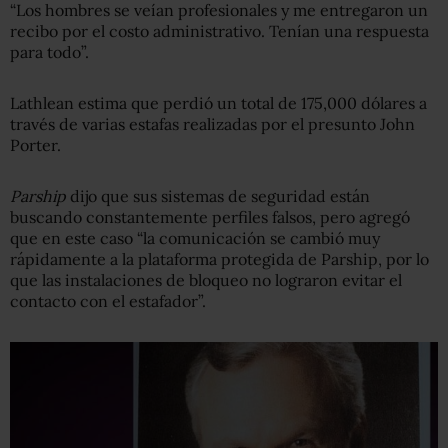
“Los hombres se veían profesionales y me entregaron un
recibo por el costo administrativo. Tenían una respuesta
para todo”.
Lathlean estima que perdió un total de 175,000 dólares a
través de varias estafas realizadas por el presunto John
Porter.
Parship
dijo que sus sistemas de seguridad están
buscando constantemente perfiles falsos, pero agregó
que en este caso “la comunicación se cambió muy
rápidamente a la plataforma protegida de Parship, por lo
que las instalaciones de bloqueo no lograron evitar el
contacto con el estafador”.