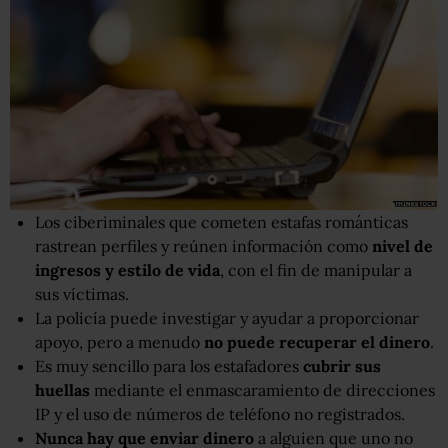
Los ciberiminales que cometen estafas románticas
rastrean perfiles y reúnen información como
nivel de
ingresos
y estilo de vida
, con el fin de manipular a
sus víctimas.
La policía puede investigar y ayudar a proporcionar
apoyo, pero a menudo
no puede recuperar el dinero
.
Es muy sencillo para los estafadores
cubrir sus
huellas
mediante el enmascaramiento de direcciones
IP y el uso de números de teléfono no registrados.
Nunca
hay que
env
iar
dinero
a alguien que uno no