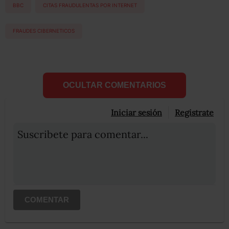
BBC
CITAS FRAUDULENTAS POR INTERNET
FRAUDES CIBERNETICOS
OCULTAR COMENTARIOS
Iniciar sesión
Registrate
Suscribete para comentar...
COMENTAR