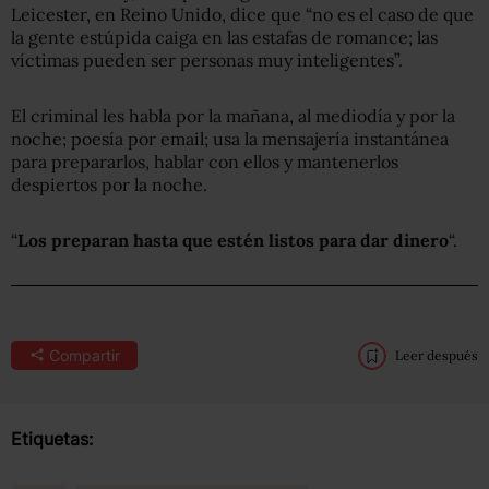
Leicester, en Reino Unido, dice que “no es el caso de que
la gente estúpida caiga en las estafas de romance; las
víctimas pueden ser personas muy inteligentes”.
El criminal les habla por la mañana, al mediodía y por la
noche; poesía por email; usa la mensajería instantánea
para prepararlos, hablar con ellos y mantenerlos
despiertos por la noche.
“
L
os preparan hasta que estén listos para dar dinero
“.
Compartir
Leer después
Etiquetas: