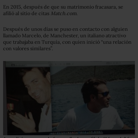
En 2015, después de que su matrimonio fracasara, se
afilió al sitio de citas
Match.com
.
Después de unos días se puso en contacto con alguien
llamado Marcelo, de Manchester, un italiano atractivo
que trabajaba en Turquía, con quien inició “una relación
con valores similares”.