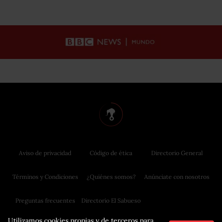
Aviso de privacidad
Código de ética
Directorio General
Términos y Condiciones
¿Quiénes somos?
Anúnciate con nosotros
Preguntas frecuentes
Directorio El Sabueso
Utilizamos cookies propias y de terceros para