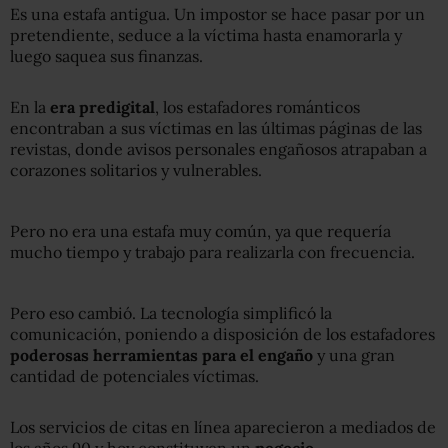
Es una estafa antigua. Un impostor se hace pasar por un
pretendiente, seduce a la víctima hasta enamorarla y
luego saquea sus finanzas.
En la
era predigital
, los estafadores románticos
encontraban a sus víctimas en las últimas páginas de las
revistas, donde avisos personales engañosos atrapaban a
corazones solitarios y vulnerables.
Pero no era una estafa muy común, ya que requería
mucho tiempo y trabajo para realizarla con frecuencia.
Pero eso cambió. La tecnología simplificó la
comunicación, poniendo a disposición de los estafadores
poderosas herramientas
para el
engaño
y una gran
cantidad de potenciales víctimas.
Los servicios de citas en línea aparecieron a mediados de