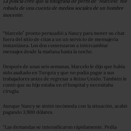
La policía cree que la fotografía de perfil de “Marcelo” fue
robada de una cuenta de medios sociales de un hombre
inocente.
“Marcelo” pronto persuadió a Nancy para mover su chat
fuera del sitio de citas a un un servicio de mensajería
instantánea. Los dos comenzaron a intercambiar
mensajes desde la mañana hasta la noche.
Después de unas seis semanas, Marcelo le dijo que había
sido asaltado en Turquía y que no podía pagar a sus
trabajadores antes de regresar a Reino Unido. También le
contó que su hijo estaba en el hospital y necesitaba
cirugía.
Aunque Nancy se sintió incómoda con la situación, acabó
pagando 3,900 dólares.
“Las demandas se intensificaron rápidamente. Pedía