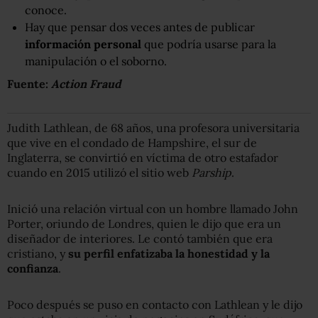
conoce.
Hay que pensar dos veces antes de publicar
información personal
que podría usarse para la
manipulación o el soborno.
Fuente:
Action Fraud
Judith Lathlean, de 68 años, una profesora universitaria
que vive en el condado de Hampshire, el sur de
Inglaterra, se convirtió en víctima de otro estafador
cuando en 2015 utilizó el sitio web
Parship
.
Inició una relación virtual con un hombre llamado John
Porter, oriundo de Londres, quien le dijo que era un
diseñador de interiores. Le contó también que era
cristiano, y
su perfil enfatiz
aba
la honestidad y la
confianza
.
Poco después se puso en contacto con Lathlean y le dijo