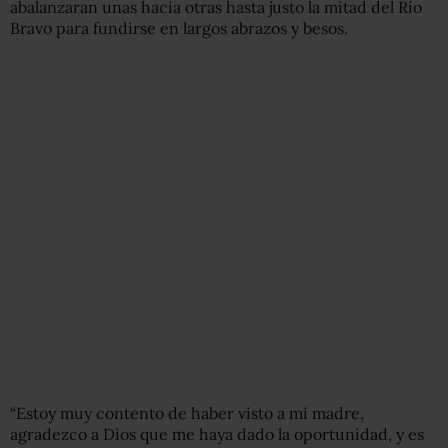
abalanzaran unas hacia otras hasta justo la mitad del Río
Bravo para fundirse en largos abrazos y besos.
“Estoy muy contento de haber visto a mi madre,
agradezco a Dios que me haya dado la oportunidad, y es