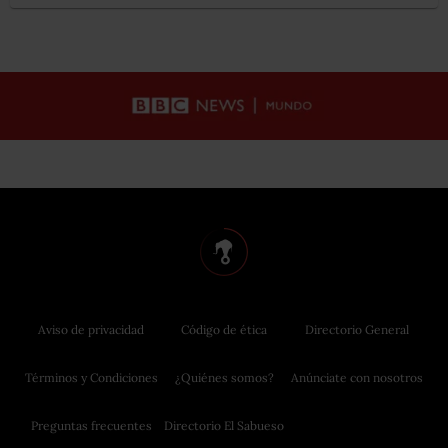
Aviso de privacidad
Código de ética
Directorio General
Términos y Condiciones
¿Quiénes somos?
Anúnciate con nosotros
Preguntas frecuentes
Directorio El Sabueso