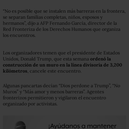
“No es posible que se instalen más barreras en la frontera,
se separan familias completas, niños, esposos y
hermanos”, dijo a AFP Fernando García, director de la
Red Fronteriza de los Derechos Humanos que organiza
los encuentros.
Los organizadores temen que el presidente de Estados
Unidos, Donald Trump, que esta semana
ordenó la
construcción de un muro en la línea divisoria de 3,200
kilómetros
, cancele este encuentro.
Algunas pancartas decían “Dios perdone a Trump”, “No
Muros” y “Más amor y menos barreras”. Agentes
fronterizos permitieron y vigilaron el encuentro
organizado por activistas.