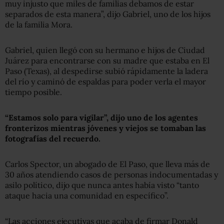
muy injusto que miles de familias debamos de estar
separados de esta manera”, dijo Gabriel, uno de los hijos
de la familia Mora.
Gabriel, quien llegó con su hermano e hijos de Ciudad
Juárez para encontrarse con su madre que estaba en El
Paso (Texas), al despedirse subió rápidamente la ladera
del río y caminó de espaldas para poder verla el mayor
tiempo posible.
“Estamos solo para vigilar”, dijo uno de los agentes
fronterizos mientras jóvenes y viejos se tomaban las
fotografías del recuerdo.
Carlos Spector, un abogado de El Paso, que lleva más de
30 años atendiendo casos de personas indocumentadas y
asilo político, dijo que nunca antes había visto “tanto
ataque hacia una comunidad en específico”.
“Las acciones ejecutivas que acaba de firmar Donald