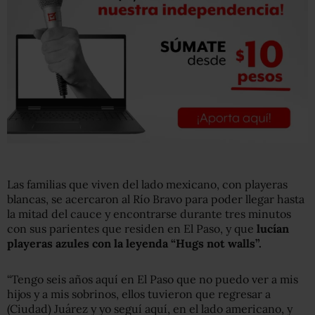
Las familias que viven del lado mexicano, con playeras
blancas, se acercaron al Río Bravo para poder llegar hasta
la mitad del cauce y encontrarse durante tres minutos
con sus parientes que residen en El Paso, y que
lucían
playeras azules con la leyenda “Hugs not walls”.
“Tengo seis años aquí en El Paso que no puedo ver a mis
hijos y a mis sobrinos, ellos tuvieron que regresar a
(Ciudad) Juárez y yo seguí aquí, en el lado americano, y