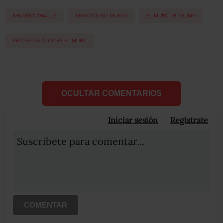
#HUGSNOTWALLS
ABRAZOS NO MUROS
EL MURO DE TRUMP
PROTESTAS CONTRA EL MURO
OCULTAR COMENTARIOS
Iniciar sesión
Registrate
Suscribete para comentar...
COMENTAR