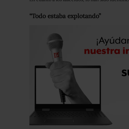
“Todo estaba explotando”