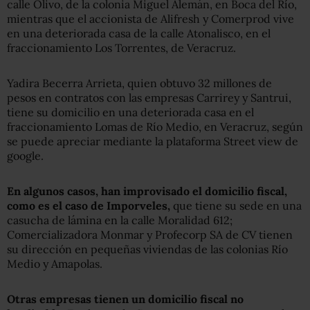
calle Olivo, de la colonia Miguel Alemán, en Boca del Río,
mientras que el accionista de Alifresh y Comerprod vive
en una deteriorada casa de la calle Atonalisco, en el
fraccionamiento Los Torrentes, de Veracruz.
Yadira Becerra Arrieta, quien obtuvo 32 millones de
pesos en contratos con las empresas Carrirey y Santrui,
tiene su domicilio en una deteriorada casa en el
fraccionamiento Lomas de Río Medio, en Veracruz, según
se puede apreciar mediante la plataforma Street view de
google.
En algunos casos, han improvisado el domicilio fiscal,
como es el caso de Imporveles,
que tiene su sede en una
casucha de lámina en la calle Moralidad 612;
Comercializadora Monmar y Profecorp SA de CV tienen
su dirección en pequeñas viviendas de las colonias Río
Medio y Amapolas.
Otras empresas tienen un domicilio fiscal no