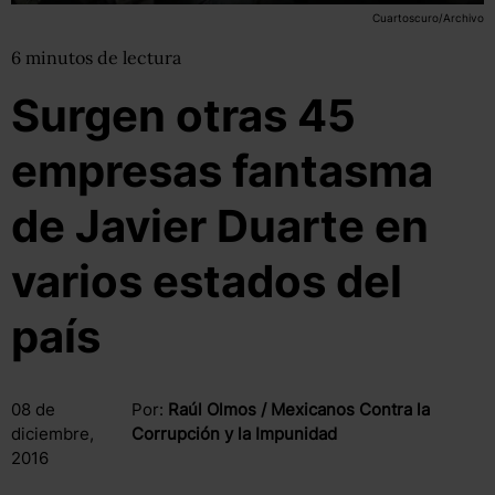
Cuartoscuro/Archivo
6
minutos
de lectura
Surgen otras 45
empresas fantasma
de Javier Duarte en
varios estados del
país
08 de
Por:
Raúl Olmos / Mexicanos Contra la
diciembre,
Corrupción y la Impunidad
2016