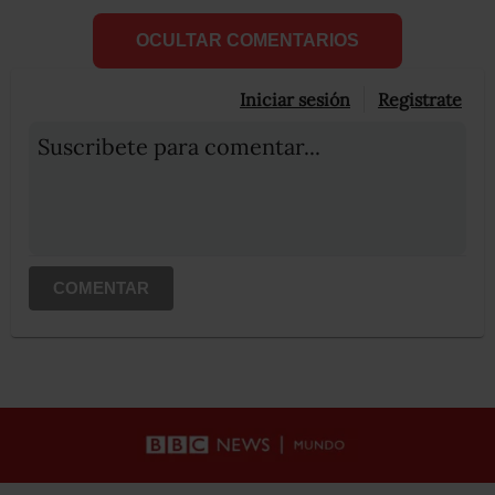
OCULTAR COMENTARIOS
Iniciar sesión
Registrate
Suscribete para comentar...
COMENTAR