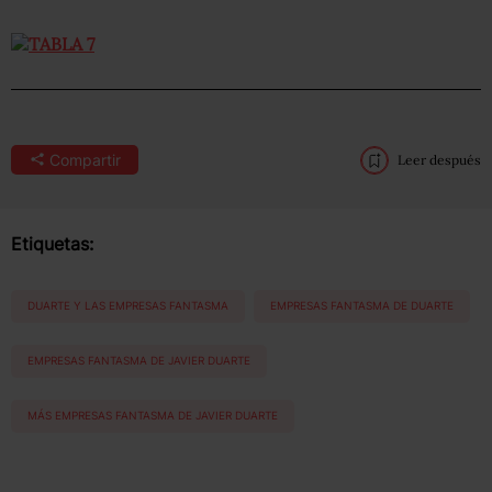
Compartir
Leer después
Etiquetas:
DUARTE Y LAS EMPRESAS FANTASMA
EMPRESAS FANTASMA DE DUARTE
EMPRESAS FANTASMA DE JAVIER DUARTE
MÁS EMPRESAS FANTASMA DE JAVIER DUARTE