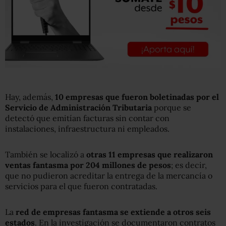
Hay, además,
10 empresas que fueron boletinadas por el
Servicio de Administración Tributaria
porque se
detectó que emitían facturas sin contar con
instalaciones, infraestructura ni empleados.
También se localizó a
otras 11 empresas que realizaron
ventas fantasma por 204 millones de pesos
; es decir,
que no pudieron acreditar la entrega de la mercancía o
servicios para el que fueron contratadas.
La
red de empresas fantasma se extiende a otros seis
estados
. En la investigación se documentaron contratos