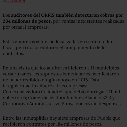
Los
auditores del ORFIS también detectaron cobros por
204 millones de pesos
, por ventas inexistentes realizadas
por otras 11 empresas.
Estas empresas sí fueron localizadas en su domicilio
fiscal, pero no acreditaron el cumplimiento de los
contratos.
En una visita que los auditores hicieron a 11 municipios
veracruzanos, los supuestos beneficiarios manifestaron
no haber recibido ningún apoyo en 2015. Esta
irregularidad involucró a tres empresas:
Comercializadora Calidadtel, que debió entregar 211 mil
cobertores; Comercializadora Jiménez Alamillo 33:3 y
Corporativo Administrativo Piraya con 53 mil despensas.
Entre las incumplidas hay siete empresas de Puebla que
recibieron contratos por 184 millones de pesos.