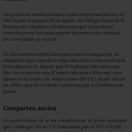
Las primeras notificaciones a estas empresas las hizo el
SAT desde el pasado 29 de agosto. El Código Fiscal de la
Federación establece 20 días para que el presunto
contribuyente fantasma aporte elementos de defensa,
pero ese plazo ya venció.
En documentos obtenidos para esta investigación, se
comprobó que esas diez empresas obtuvieron contratos
del Gobierno de Duarte por 97 millones 100 mil pesos.
Hay una empresa más (Comercializadora Monmar) que
apareció en la lista de sospechosas del SAT desde enero
de 2014 y que ha recibido contratos por 6.3 millones de
pesos.
Comparten socios
En una revisión de actas constitutivas, se pudo constatar
que Comergut SA de CV, boletinada por el SAT el 12 de