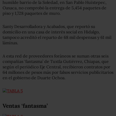
humilde barrio de la Soledad, en San Pablo Huixtepec,
Oaxaca, no comprobó la entrega de 5,454 paquetes de
piso y 1,728 paquetes de muro.
Santy Desarrolladora y Acabados, que reportó su
domicilio en una casa de interés social en Hidalgo,
tampoco acreditó el reparto de 68 mil despensas y 61 mil
láminas.
A esta red de proveedores foráneos se suman otras seis
compañías ‘fantasma’ de Tuxtla Gutiérrez, Chiapas, que
según el periódico Eje Central, recibieron contratos por
64 millones de pesos más por falsos servicios publicitarios
en el gobierno de Duarte Ochoa.
Ventas ‘fantasma’