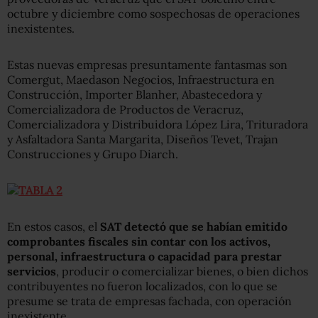
octubre y diciembre como sospechosas de operaciones
inexistentes.
Estas nuevas empresas presuntamente fantasmas son
Comergut, Maedason Negocios, Infraestructura en
Construcción, Importer Blanher, Abastecedora y
Comercializadora de Productos de Veracruz,
Comercializadora y Distribuidora López Lira, Trituradora
y Asfaltadora Santa Margarita, Diseños Tevet, Trajan
Construcciones y Grupo Diarch.
En estos casos, el
SAT detectó que se habían emitido
comprobantes fiscales sin contar con los activos,
personal, infraestructura o capacidad para prestar
servicios
, producir o comercializar bienes, o bien dichos
contribuyentes no fueron localizados, con lo que se
presume se trata de empresas fachada, con operación
inexistente.