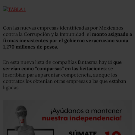
Con las nuevas empresas identificadas por Mexicanos
contra la Corrupción y la Impunidad, el
monto asignado a
firmas inexistentes por el gobierno veracruzano suma
1,270 millones de pesos.
En esta nueva lista de compañías fantasma hay
11 que
servían como “comparsas” en las licitaciones
: se
inscribían para aparentar competencia, aunque los
contratos los obtenían otras empresas a las que estaban
ligadas.