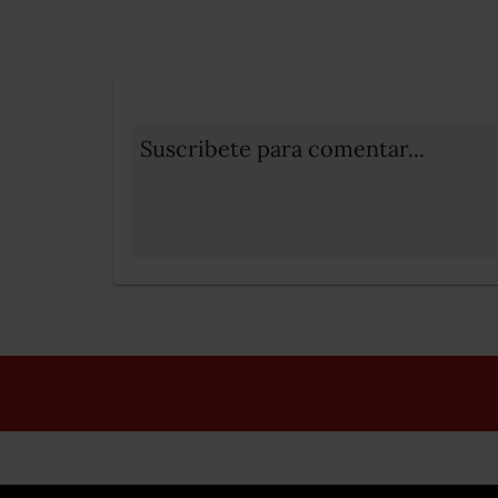
Suscribete para comentar...