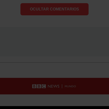
OCULTAR COMENTARIOS