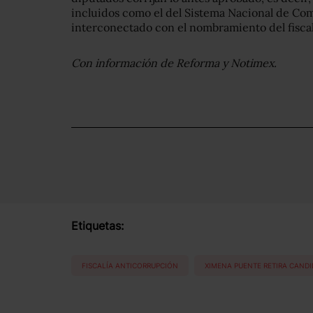
incluidos como el del Sistema Nacional de Com
interconectado con el nombramiento del fiscal
Con información de Reforma y Notimex.
Etiquetas:
FISCALÍA ANTICORRUPCIÓN
XIMENA PUENTE RETIRA CANDI