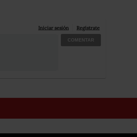
Iniciar sesión
Registrate
COMENTAR