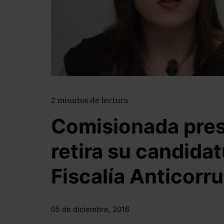
2
minutos
de lectura
Comisionada pres
retira su candidat
Fiscalía Anticorr
05 de diciembre, 2016