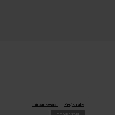
Iniciar sesión
Registrate
COMENTAR