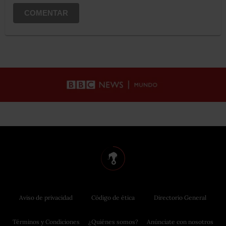
COMENTAR
Aviso de privacidad
Código de ética
Directorio General
Términos y Condiciones
¿Quiénes somos?
Anúnciate con nosotros