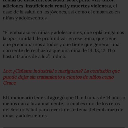
adiciones, insuficiencia renal y muertes violentas
, el
caso de la salud en los jóvenes, así como el embarazo en
niñas y adolescentes.
“El embarazo en niñas y adolescentes, que ojalá tengamos
la oportunidad de profundizar en ese tema, que tiene
que preocuparnos a todos y que tiene que generar una
corriente de rechazo a que una niña de 14, 13, 12, 11 o
hasta 10 años dé a luz”, indicó.
Lee: ¿Cáñamo industrial o mariguana? La confusión que
puede dejar sin tratamiento a cientos de niños como
Grace
El funcionario federal agregó que 11 mil niñas de 14 años o
menos dan a luz anualmente, lo cual es uno de los retos
del Sector Salud para revertir este tema del embarazo de
niñas y adolescentes.