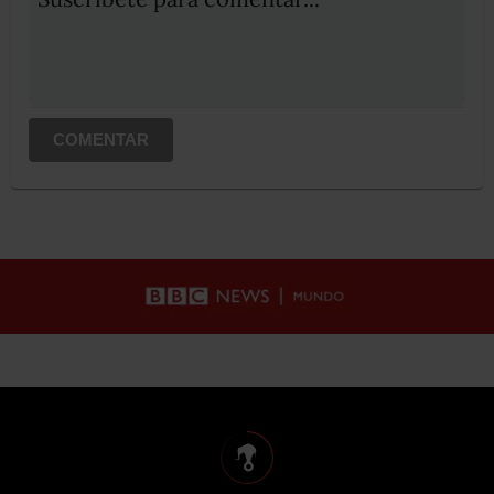
COMENTAR