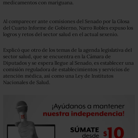
medicamentos con mariguana.
Al comparecer ante comisiones del Senado por la Glosa
del Cuarto Informe de Gobierno, Narro Robles expuso los
logros y retos del sector salud en el actual sexenio.
Explicó que otro de los temas de la agenda legislativa del
sector salud, que se encuentra en la Cámara de
Diputados y se espera llegue al Senado, es establecer una
comisión reguladora de establecimientos y servicios de
atención médica, así como una Ley de Institutos
Nacionales de Salud.