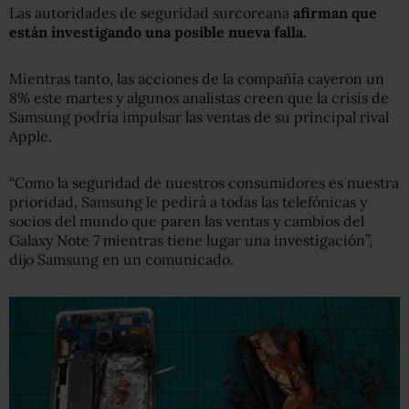
Las autoridades de seguridad surcoreana
afirman que
están investigando una posible nueva falla.
Mientras tanto, las acciones de la compañía cayeron un
8% este martes y algunos analistas creen que la crisis de
Samsung podría impulsar las ventas de su principal rival
Apple.
“Como la seguridad de nuestros consumidores es nuestra
prioridad, Samsung le pedirá a todas las telefónicas y
socios del mundo que paren las ventas y cambios del
Galaxy Note 7 mientras tiene lugar una investigación”,
dijo Samsung en un comunicado.