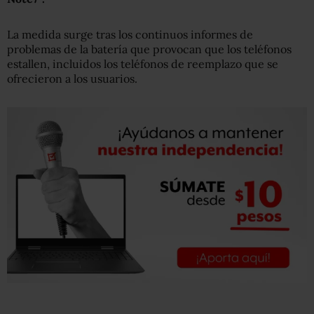
La medida surge tras los continuos informes de
problemas de la batería que provocan que los teléfonos
estallen, incluidos los teléfonos de reemplazo que se
ofrecieron a los usuarios.