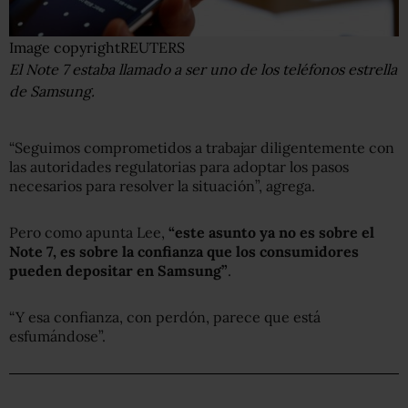
Image copyright
REUTERS
El Note 7 estaba llamado a ser uno de los teléfonos estrella
de Samsung.
“Seguimos comprometidos a trabajar diligentemente con
las autoridades regulatorias para adoptar los pasos
necesarios para resolver la situación”, agrega.
Pero como apunta Lee,
“este asunto ya no es sobre el
Note 7, es sobre la confianza que los consumidores
pueden depositar en Samsung”
.
“Y esa confianza, con perdón, parece que está
esfumándose”.