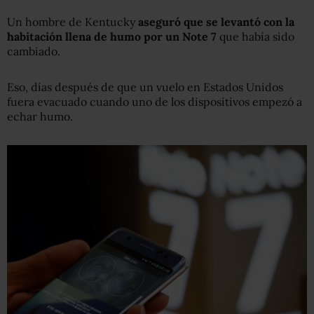
Un hombre de Kentucky
aseguró que se levantó con la
habitación llena de humo por un Note 7
que había sido
cambiado.
Eso, días después de que un vuelo en Estados Unidos
fuera evacuado cuando uno de los dispositivos empezó a
echar humo.