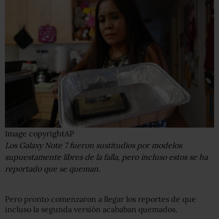
Image copyright
AP
Los Galaxy Note 7 fueron sustitudios por modelos
supuestamente libres de la falla, pero incluso estos se ha
reportado que se queman.
Pero pronto comenzaron a llegar los reportes de que
incluso la segunda versión acababan quemados.