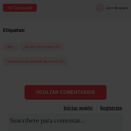
Compartir
Leer después
Etiquetas:
BBC
GALAXY NOTE EXPLOTA
SAMSUNG PIDE APAGAR GALAXY NOTE
OCULTAR COMENTARIOS
Iniciar sesión
Registrate
Suscribete para comentar...