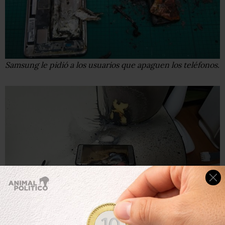
Samsung le pidió a los usuarios que apaguen los teléfonos.