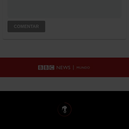
COMENTAR