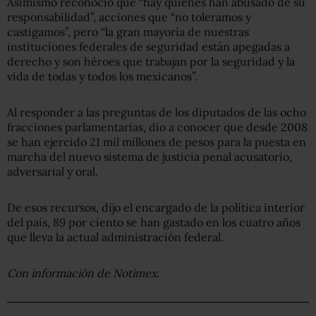
Asimismo reconoció que “hay quienes han abusado de su
responsabilidad”, acciones que “no toleramos y
castigamos”, pero “la gran mayoría de nuestras
instituciones federales de seguridad están apegadas a
derecho y son héroes que trabajan por la seguridad y la
vida de todas y todos los mexicanos”.
Al responder a las preguntas de los diputados de las ocho
fracciones parlamentarias, dio a conocer que desde 2008
se han ejercido 21 mil millones de pesos para la puesta en
marcha del nuevo sistema de justicia penal acusatorio,
adversarial y oral.
De esos recursos, dijo el encargado de la política interior
del país, 89 por ciento se han gastado en los cuatro años
que lleva la actual administración federal.
Con información de Notimex.