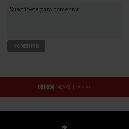
Suscribete para comentar...
COMENTAR