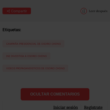
Compartir
Leer después
Etiquetas:
CAMPAÑA PRESIDENCIAL DE OSORIO CHONG
INE INVESTIGA A OSORIO CHONG
VIDEOS PROPAGANDISTICOS DE OSORIO CHONG
OCULTAR COMENTARIOS
Iniciar sesión
Registrate