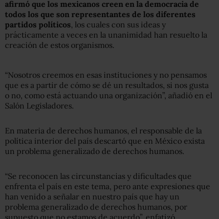
afirmó que los mexicanos creen en la democracia de
todos los que son representantes de los diferentes
partidos políticos
, los cuales con sus ideas y
prácticamente a veces en la unanimidad han resuelto la
creación de estos organismos.
“Nosotros creemos en esas instituciones y no pensamos
que es a partir de cómo se dé un resultados, si nos gusta
o no, como está actuando una organización”, añadió en el
Salón Legisladores.
En materia de derechos humanos, el responsable de la
política interior del país descartó que en México exista
un problema generalizado de derechos humanos.
“Se reconocen las circunstancias y dificultades que
enfrenta el país en este tema, pero ante expresiones que
han venido a señalar en nuestro país que hay un
problema generalizado de derechos humanos, por
supuesto que no estamos de acuerdo”, enfatizó.