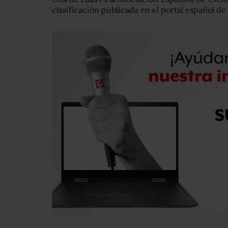
clasificación publicada en el portal español de