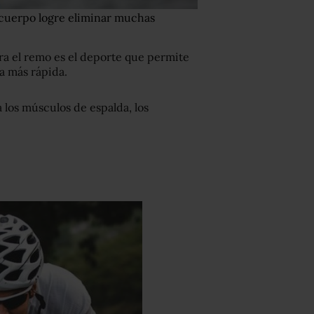
 cuerpo logre eliminar muchas
ra el remo es el deporte que permite
a más rápida.
 los músculos de espalda, los