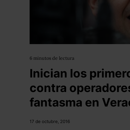
6
minutos
de lectura
Inician los primer
contra operadore
fantasma en Vera
17 de octubre, 2016